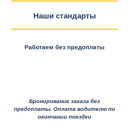
Наши стандарты
Работаем без предоплаты
Бронирование заказа без
предоплаты. Оплата водителю по
окончании поездки