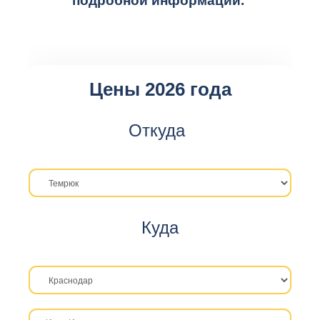
подробной информации.
Цены 2026 года
Откуда
Куда