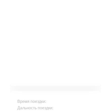
Время поездки:
Дальность поездки: