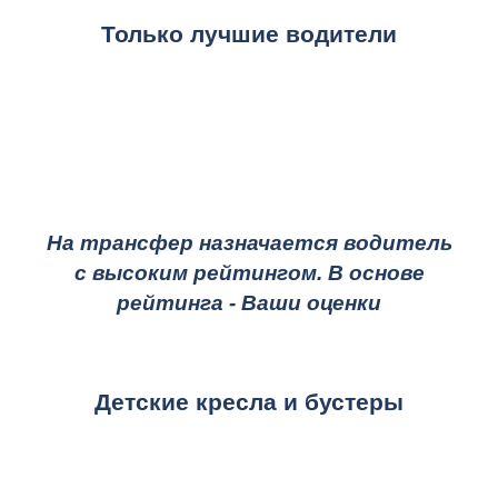
Только лучшие водители
На трансфер назначается водитель
с высоким рейтингом. В основе
рейтинга - Ваши оценки
Детские кресла и бустеры