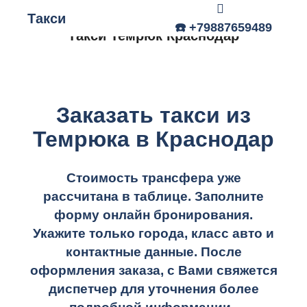
Такси
Главное меню
☎️ +79887659489
Такси Темрюк Краснодар
Заказать такси из
Темрюка в Краснодар
Стоимость трансфера уже
рассчитана в таблице.
Заполните
форму онлайн бронирования.
Укажите только города, класс авто и
контактные данные. После
оформления заказа, с Вами свяжется
диспетчер для уточнения более