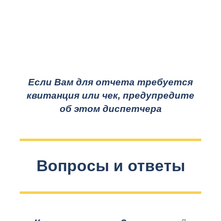
Если Вам для отчета требуется
квитанция или чек, предупредите
об этом диспетчера
Вопросы и ответы