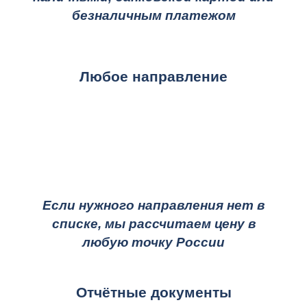
безналичным платежом
Любое направление
Если нужного направления нет в
списке, мы рассчитаем цену в
любую точку России
Отчётные документы