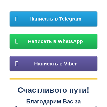
Написать в Telegram
Написать в WhatsApp
Написать в Viber
Счастливого пути!
Благодарим Вас за