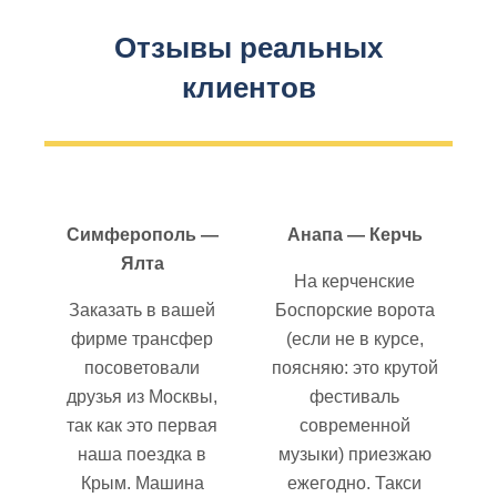
Отзывы реальных
клиентов
Симферополь —
Анапа — Керчь
Ялта
На керченские
Заказать в вашей
Боспорские ворота
фирме трансфер
(если не в курсе,
посоветовали
поясняю: это крутой
друзья из Москвы,
фестиваль
так как это первая
современной
наша поездка в
музыки) приезжаю
Крым. Машина
ежегодно. Такси