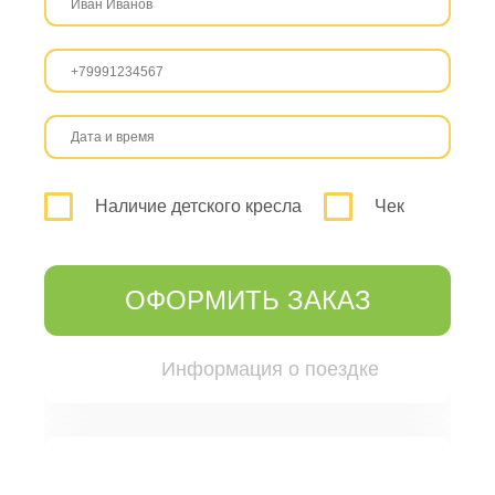
Наличие детского кресла
Чек
ОФОРМИТЬ ЗАКАЗ
Информация о поездке