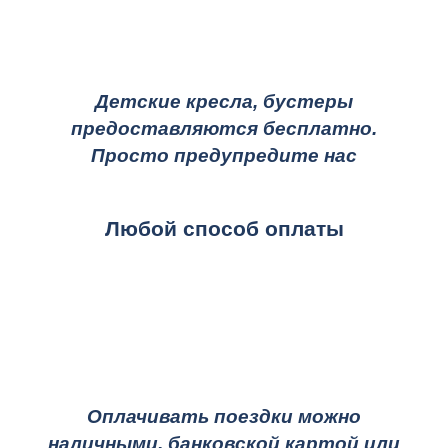
Детские кресла, бустеры
предоставляются бесплатно.
Просто предупредите нас
Любой способ оплаты
Оплачивать поездки можно
наличными, банковской картой или