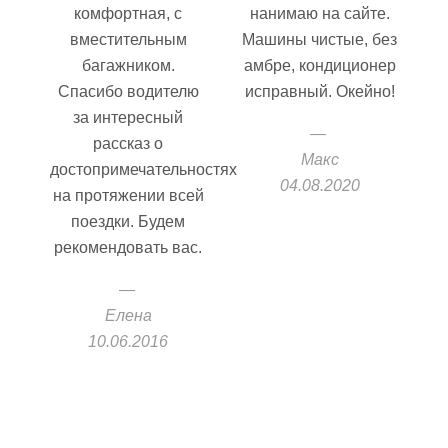
комфортная, с
нанимаю на сайте.
вместительным
Машины чистые, без
багажником.
амбре, кондиционер
Спасибо водителю
исправный. Окейно!
за интересный
рассказ о
Макс
достопримечательностях
04.08.2020
на протяжении всей
поездки. Будем
рекомендовать вас.
Елена
10.06.2016