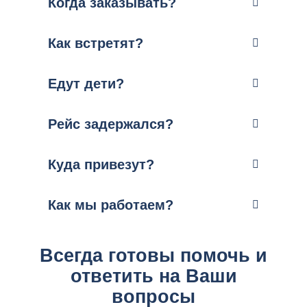
Когда заказывать?
Как встретят?
Едут дети?
Рейс задержался?
Куда привезут?
Как мы работаем?
Всегда готовы помочь и
ответить на Ваши
вопросы