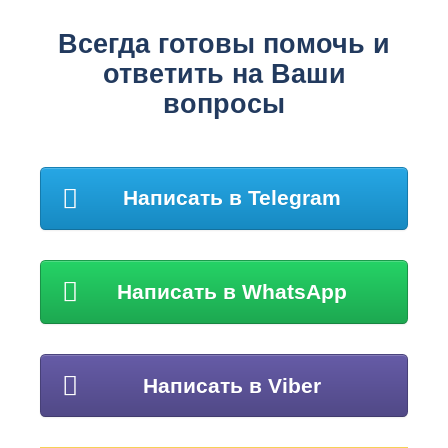
Всегда готовы помочь и
ответить на Ваши
вопросы
Написать в Telegram
Написать в WhatsApp
Написать в Viber