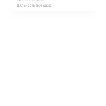
Дальность поездки: