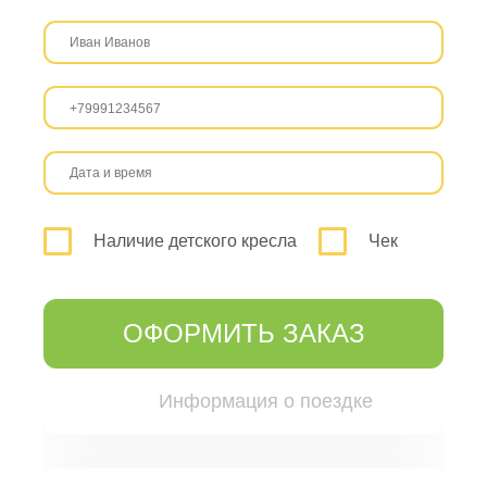
Наличие детского кресла
Чек
ОФОРМИТЬ ЗАКАЗ
Информация о поездке