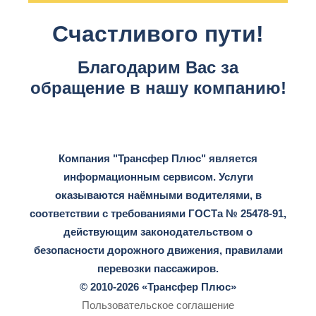
Счастливого пути!
Благодарим Вас за
обращение в нашу компанию!
Компания "Трансфер Плюс" является
информационным сервисом. Услуги
оказываются наёмными водителями, в
соответствии с требованиями ГОСТа № 25478-91,
действующим законодательством о
безопасности дорожного движения, правилами
перевозки пассажиров.
© 2010-2026 «Трансфер Плюс»
Пользовательское соглашение