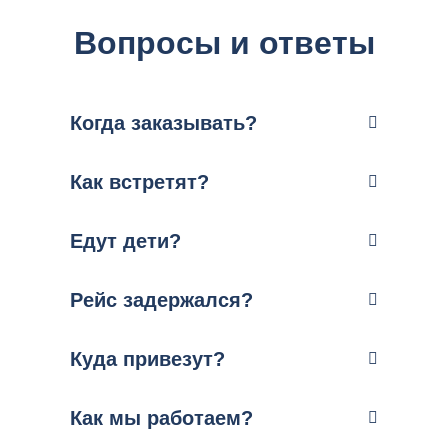
Вопросы и ответы
Когда заказывать?
Как встретят?
Едут дети?
Рейс задержался?
Куда привезут?
Как мы работаем?