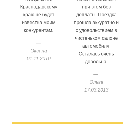
Краснодарскому
при этом без
краю не будет
доплаты. Поездка
известна моим
прошла аккуратно и
конкурентам.
с удовольствием в
чистеньком салоне
автомобиля.
Оксана
Осталась очень
01.11.2010
довольна!
Ольга
17.03.2013