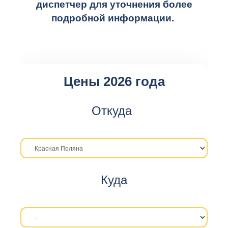
диспетчер для уточнения более
подробной информации.
Цены 2026 года
Откуда
Куда