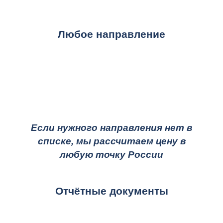
Любое направление
Если нужного направления нет в
списке, мы рассчитаем цену в
любую точку России
Отчётные документы