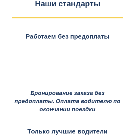
Наши стандарты
Работаем без предоплаты
Бронирование заказа без
предоплаты. Оплата водителю по
окончании поездки
Только лучшие водители