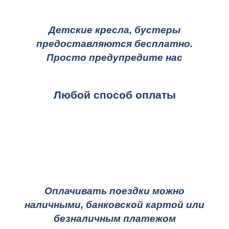
Детские кресла, бустеры
предоставляются бесплатно.
Просто предупредите нас
Любой способ оплаты
Оплачивать поездки можно
наличными, банковской картой или
безналичным платежом