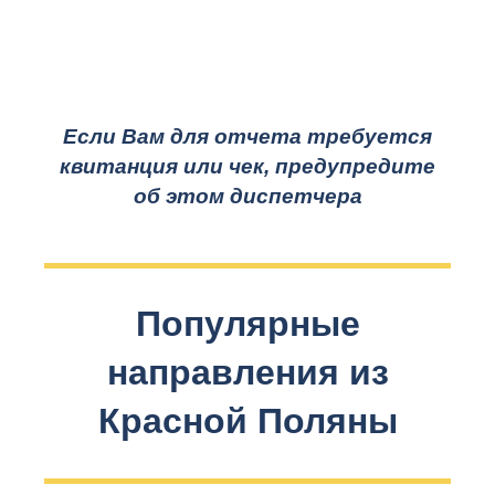
Если Вам для отчета требуется
квитанция или чек, предупредите
об этом диспетчера
Популярные
направления из
Красной Поляны