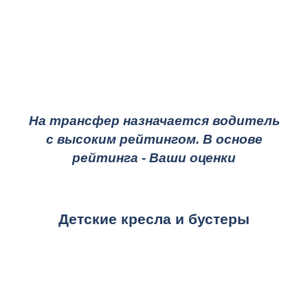
На трансфер назначается водитель
с высоким рейтингом. В основе
рейтинга - Ваши оценки
Детские кресла и бустеры