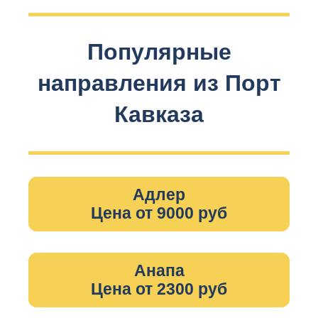
Популярные
направления из Порт
Кавказа
Адлер
Цена от 9000 руб
Анапа
Цена от 2300 руб