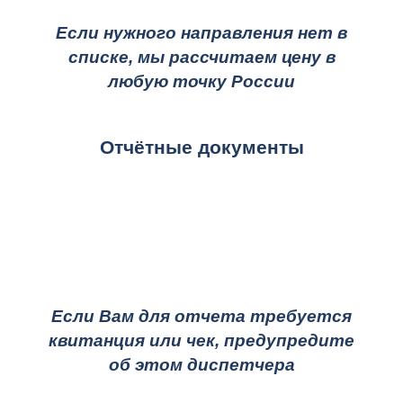
Если нужного направления нет в
списке, мы рассчитаем цену в
любую точку России
Отчётные документы
Если Вам для отчета требуется
квитанция или чек, предупредите
об этом диспетчера