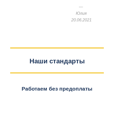
Юлия
20.06.2021
Наши стандарты
Работаем без предоплаты