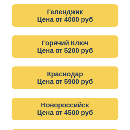
Геленджик
Цена от 4000 руб
Горячий Ключ
Цена от 5200 руб
Краснодар
Цена от 5900 руб
Новороссийск
Цена от 4500 руб