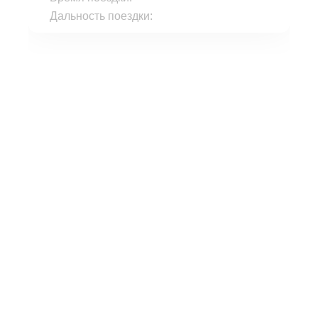
Дальность поездки: