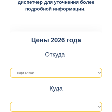
диспетчер для уточнения более
подробной информации.
Цены 2026 года
Откуда
Куда