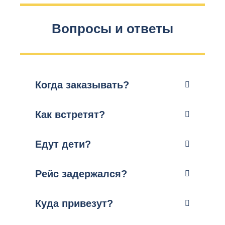
Вопросы и ответы
Когда заказывать?
Как встретят?
Едут дети?
Рейс задержался?
Куда привезут?