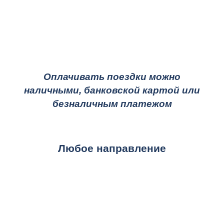
Оплачивать поездки можно
наличными, банковской картой или
безналичным платежом
Любое направление