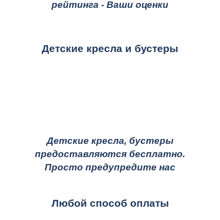
рейтинга - Ваши оценки
Детские кресла и бустеры
Детские кресла, бустеры
предоставляются бесплатно.
Просто предупредите нас
Любой способ оплаты