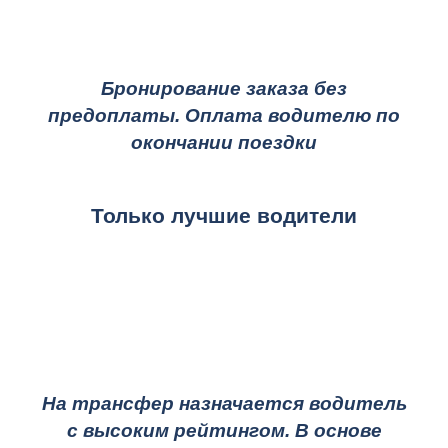
Бронирование заказа без
предоплаты. Оплата водителю по
окончании поездки
Только лучшие водители
На трансфер назначается водитель
с высоким рейтингом. В основе