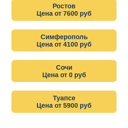
Ростов
Цена от 7600 руб
Симферополь
Цена от 4100 руб
Сочи
Цена от 0 руб
Туапсе
Цена от 5900 руб