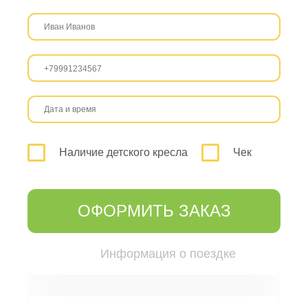
Наличие детского кресла
Чек
ОФОРМИТЬ ЗАКАЗ
Информация о поездке