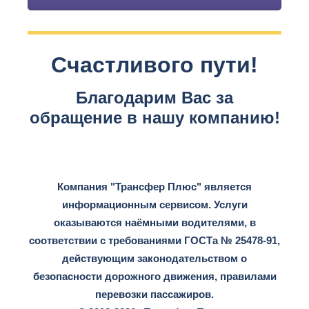
Счастливого пути!
Благодарим Вас за
обращение в нашу компанию!
Компания "Трансфер Плюс" является
информационным сервисом. Услуги
оказываются наёмными водителями, в
соответствии с требованиями ГОСТа № 25478-91,
действующим законодательством о
безопасности дорожного движения, правилами
перевозки пассажиров.