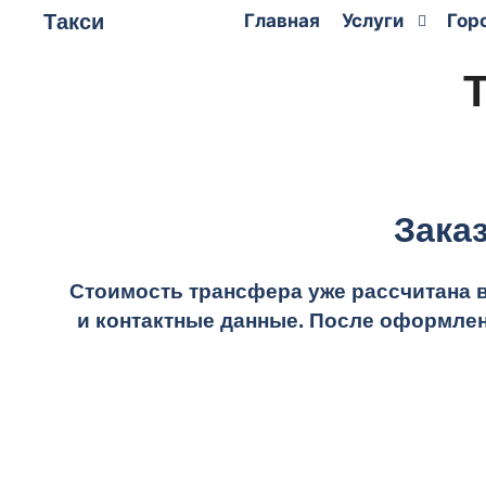
Такси
Главная
Услуги
Гор
Зака
Стоимость трансфера уже рассчитана 
и контактные данные. После оформлен