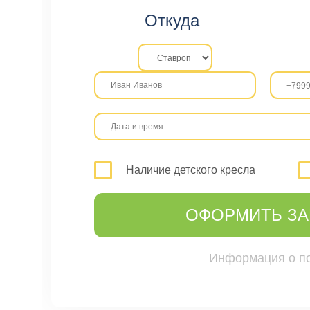
Откуда
Наличие детского кресла
ОФОРМИТЬ ЗА
Информация о п