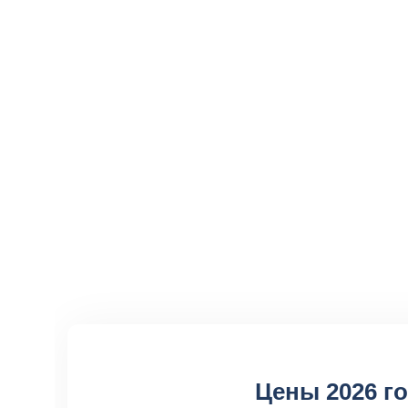
Цены 2026 г