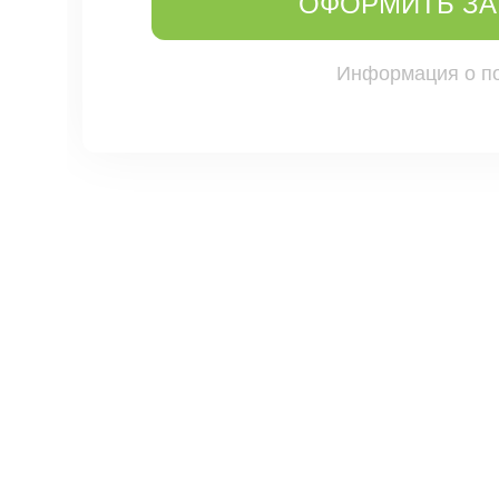
ОФОРМИТЬ ЗА
Информация о п