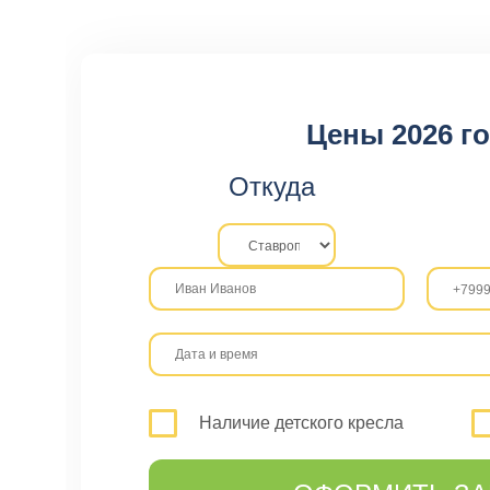
Цены 2026 г
Откуда
Наличие детского кресла