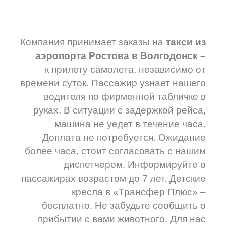
Компания принимает заказы на
такси из
аэропорта Ростова в Волгодонск –
к
прилету самолета, независимо от
времени суток. Пассажир узнает нашего
водителя по фирменной табличке в
руках. В ситуации с задержкой рейса,
машина не уедет в течение часа.
Доплата не потребуется. Ожидание
более часа, стоит согласовать с нашим
диспетчером. Информируйте о
пассажирах возрастом до 7 лет. Детские
кресла в «Трансфер Плюс» –
бесплатно. Не забудьте сообщить о
прибытии с вами животного. Для нас