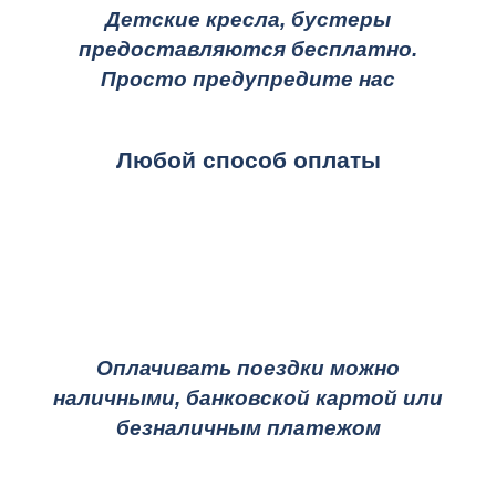
Детские кресла, бустеры
предоставляются бесплатно.
Просто предупредите нас
Любой способ оплаты
Оплачивать поездки можно
наличными, банковской картой или
безналичным платежом