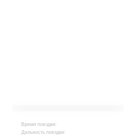
Время поездки:
Дальность поездки: