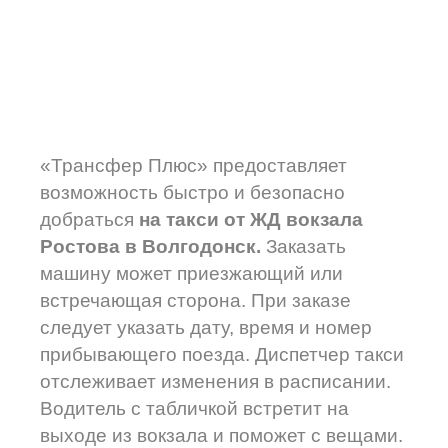
«Трансфер Плюс» предоставляет
возможность быстро и безопасно
добраться
на такси от ЖД вокзала
Ростова в Волгодонск.
Заказать
машину может приезжающий или
встречающая сторона. При заказе
следует указать дату, время и номер
прибывающего поезда. Диспетчер такси
отслеживает изменения в расписании.
Водитель с табличкой встретит на
выходе из вокзала и поможет с вещами.