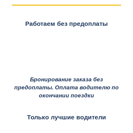
Работаем без предоплаты
Бронирование заказа без
предоплаты. Оплата водителю по
окончании поездки
Только лучшие водители