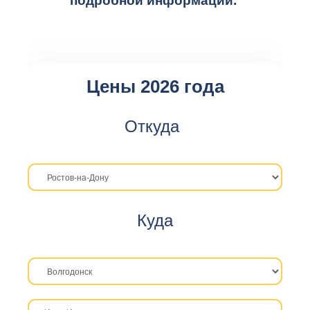
подробной информации.
Цены 2026 года
Откуда
Куда