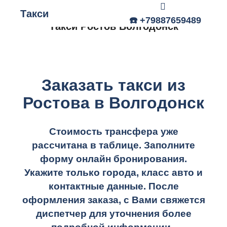
Такси
Главное меню
☎️ +79887659489
Такси Ростов Волгодонск
Заказать такси из
Ростова в Волгодонск
Стоимость трансфера уже
рассчитана в таблице.
Заполните
форму онлайн бронирования.
Укажите только города, класс авто и
контактные данные. После
оформления заказа, с Вами свяжется
диспетчер для уточнения более