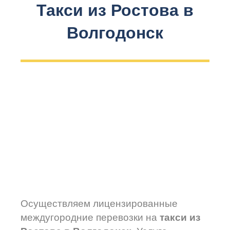
Такси из Ростова в
Волгодонск
Осуществляем лицензированные
междугородние перевозки на
такси из