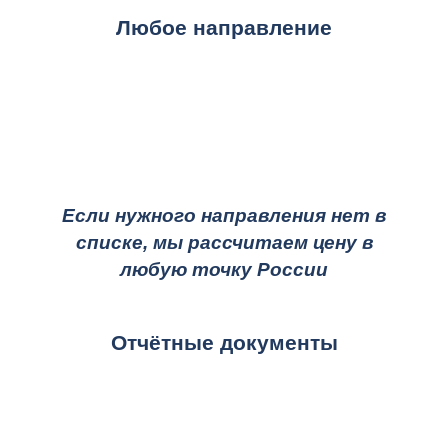
Любое направление
Если нужного направления нет в
списке, мы рассчитаем цену в
любую точку России
Отчётные документы