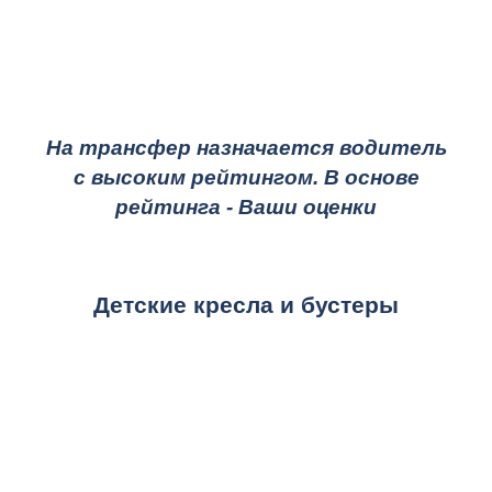
На трансфер назначается водитель
с высоким рейтингом. В основе
рейтинга - Ваши оценки
Детские кресла и бустеры