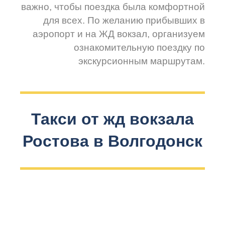
важно, чтобы поездка была комфортной
для всех. По желанию прибывших в
аэропорт и на ЖД вокзал, организуем
ознакомительную поездку по
экскурсионным маршрутам.
Такси от жд вокзала
Ростова в Волгодонск