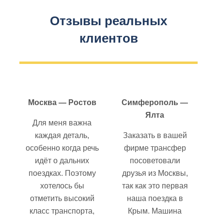
Отзывы реальных
клиентов
Москва — Ростов
Симферополь —
Ялта
Для меня важна
каждая деталь,
Заказать в вашей
особенно когда речь
фирме трансфер
идёт о дальних
посоветовали
поездках. Поэтому
друзья из Москвы,
хотелось бы
так как это первая
отметить высокий
наша поездка в
класс транспорта,
Крым. Машина