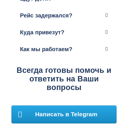
Рейс задержался?
Куда привезут?
Как мы работаем?
Всегда готовы помочь и
ответить на Ваши
вопросы
Написать в Telegram