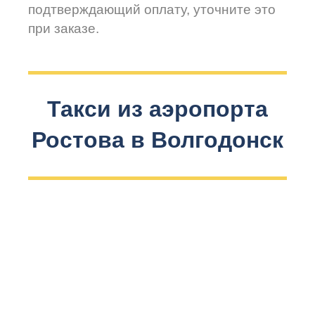
подтверждающий оплату, уточните это
при заказе.
Такси из аэропорта
Ростова в Волгодонск