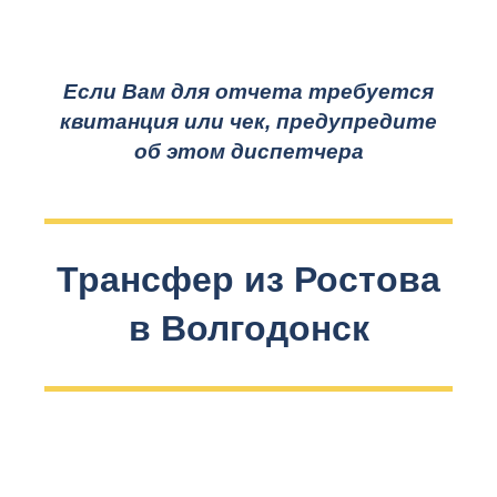
Если Вам для отчета требуется
квитанция или чек, предупредите
об этом диспетчера
Трансфер из Ростова
в Волгодонск