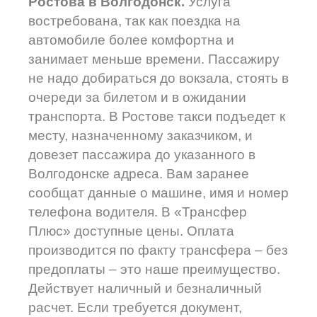
Ростова в Волгодонск.
Услуга
востребована, так как поездка на
автомобиле более комфортна и
занимает меньше времени. Пассажиру
не надо добираться до вокзала, стоять в
очереди за билетом и в ожидании
транспорта. В Ростове такси подъедет к
месту, назначенному заказчиком, и
довезет пассажира до указанного в
Волгодонске адреса. Вам заранее
сообщат данные о машине, имя и номер
телефона водителя. В «Трансфер
Плюс» доступные цены. Оплата
производится по факту трансфера – без
предоплаты – это наше преимущество.
Действует наличный и безналичный
расчет. Если требуется документ,