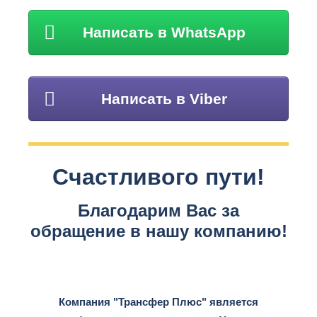
Написать в WhatsApp
Написать в Viber
Счастливого пути!
Благодарим Вас за
обращение в нашу компанию!
Компания "Трансфер Плюс" является