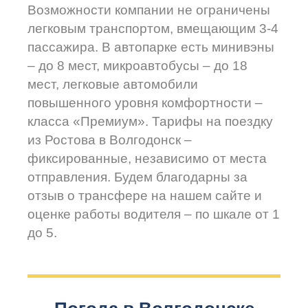
Возможности компании не ограничены
легковым транспортом, вмещающим 3-4
пассажира. В автопарке есть минивэны
– до 8 мест, микроавтобусы – до 18
мест, легковые автомобили
повышенного уровня комфортности –
класса «Премиум». Тарифы на поездку
из Ростова в Волгодонск –
фиксированные, независимо от места
отправления. Будем благодарны за
отзыв о трансфере на нашем сайте и
оценке работы водителя – по шкале от 1
до 5.