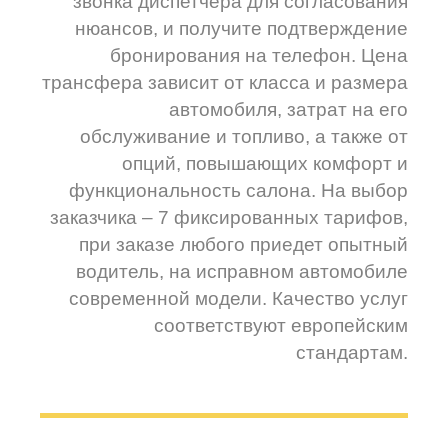
звонка диспетчера для согласования
нюансов, и получите подтверждение
бронирования на телефон. Цена
трансфера зависит от класса и размера
автомобиля, затрат на его
обслуживание и топливо, а также от
опций, повышающих комфорт и
функциональность салона. На выбор
заказчика – 7 фиксированных тарифов,
при заказе любого приедет опытный
водитель, на исправном автомобиле
современной модели. Качество услуг
соответствуют европейским
стандартам.