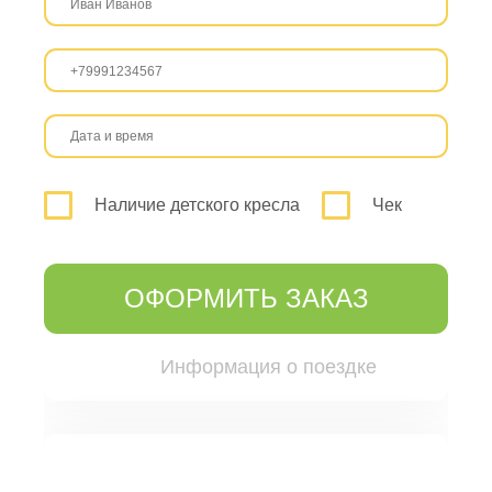
Наличие детского кресла
Чек
ОФОРМИТЬ ЗАКАЗ
Информация о поездке