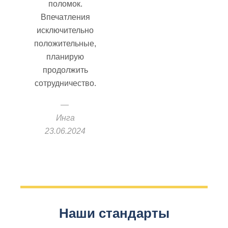
поломок.
Впечатления
исключительно
положительные,
планирую
продолжить
сотрудничество.
Инга
23.06.2024
Наши стандарты