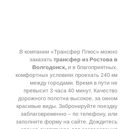
В компании «Трансфер Плюс» можно
заказать
трансфер из Ростова в
Волгодонск,
и в благоприятных,
комфортных условиях проехать 240 км
между городами. Время в пути не
превысит 3 часа 40 минут. Качество
дорожного полотна высокое, за окном
красивые виды. Забронируйте поездку
заблаговременно – по телефону, или
заполните форму на сайте. Дождитесь