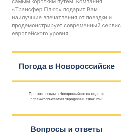
самым коротким путём. Компания
«Трансфер Плюс» подарит Вам
наилучшие впечатления от поездки и
продемонстрирует современный сервис
европейского уровня.
Погода в Новороссийске
Прогноз погоды в Новороссийске на неделю
https://world-weather.ru/pogoda/russia/kursk/
Вопросы и ответы