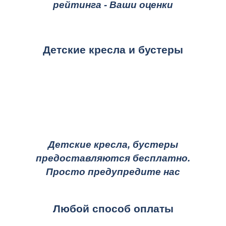
рейтинга - Ваши оценки
Детские кресла и бустеры
Детские кресла, бустеры
предоставляются бесплатно.
Просто предупредите нас
Любой способ оплаты