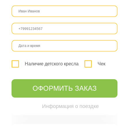
Наличие детского кресла
Чек
ОФОРМИТЬ ЗАКАЗ
Информация о поездке