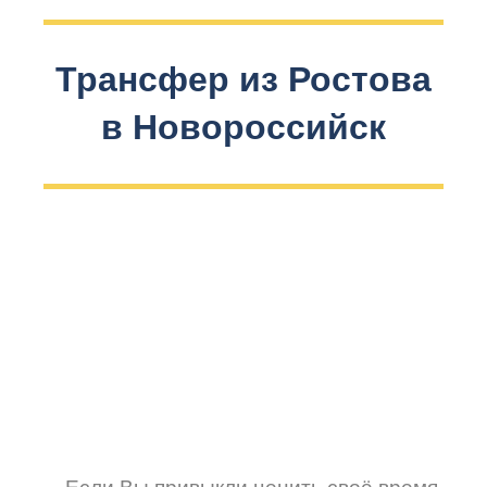
Трансфер из Ростова
в Новороссийск