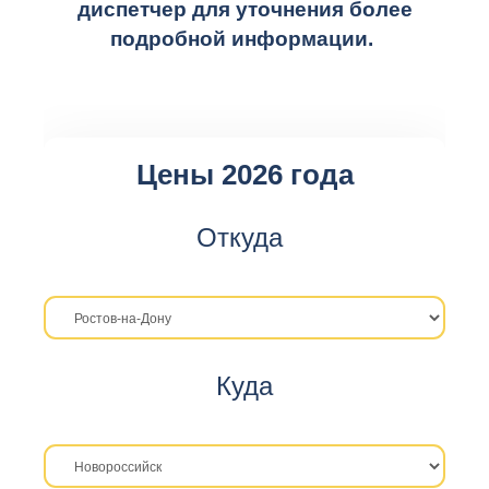
диспетчер для уточнения более
подробной информации.
Цены 2026 года
Откуда
Куда