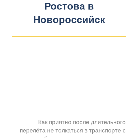
Ростова в
Новороссийск
Как приятно после длительного
перелёта не толкаться в транспорте с