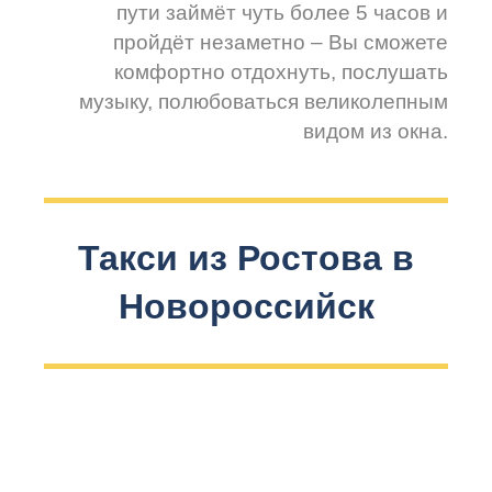
пути займёт чуть более 5 часов и
пройдёт незаметно – Вы сможете
комфортно отдохнуть, послушать
музыку, полюбоваться великолепным
видом из окна.
Такси из Ростова в
Новороссийск