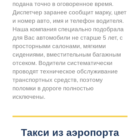
подана точно в оговоренное время.
Диспетчер заранее сообщит марку, цвет
и номер авто, имя и телефон водителя.
Наша компания специально подобрала
для Вас автомобили не старше 5 лет, с
просторными салонами, мягкими
сидениями, вместительным багажным
отсеком. Водители систематически
проводят техническое обслуживание
транспортных средств, поэтому
поломки в дороге полностью
исключены.
Такси из аэропорта