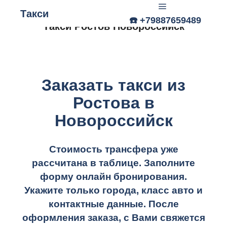
Такси
☎️ +79887659489
Главное меню
Такси Ростов Новороссийск
Заказать такси из
Ростова в
Новороссийск
Стоимость трансфера уже
рассчитана в таблице.
Заполните
форму онлайн бронирования.
Укажите только города, класс авто и
контактные данные. После
оформления заказа, с Вами свяжется