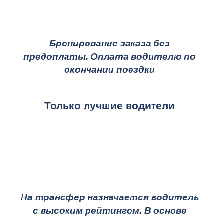
Бронирование заказа без
предоплаты. Оплата водителю по
окончании поездки
Только лучшие водители
На трансфер назначается водитель
с высоким рейтингом. В основе