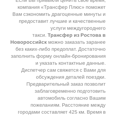
Если Вы привыкли ценить своё время,
компания «Трансфер Плюс» поможет
Вам сэкономить драгоценные минуты и
предоставит лучшие и качественные
услуги междугороднего
такси.
Трансфер из Ростова в
Новороссийск
можно заказать заранее
без каких-либо предоплат. Достаточно
заполнить форму онлайн-бронирования
и указать контактные данные.
Диспетчер сам свяжется с Вами для
обсуждения деталей поездки.
Предварительный заказ позволит
заблаговременно подготовить
автомобиль согласно Вашим
пожеланиям. Расстояние между
городами составляет 425 км. Время в