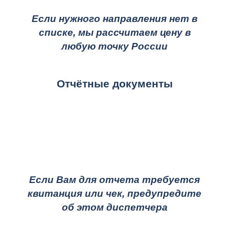
Если нужного направления нет в
списке, мы рассчитаем цену в
любую точку России
Отчётные документы
Если Вам для отчета требуется
квитанция или чек, предупредите
об этом диспетчера