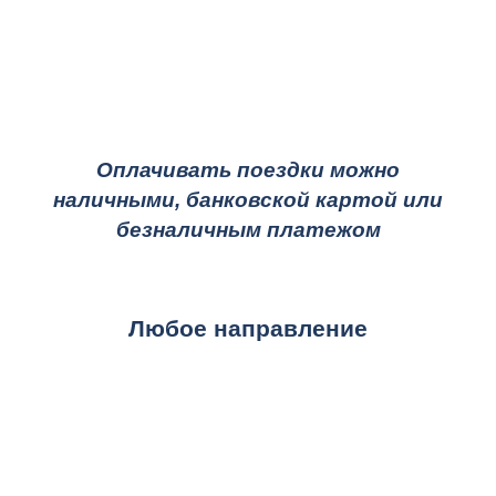
Оплачивать поездки можно
наличными, банковской картой или
безналичным платежом
Любое направление