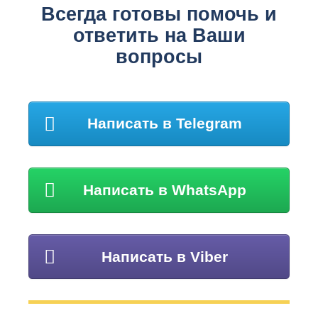
Всегда готовы помочь и
ответить на Ваши
вопросы
Написать в Telegram
Написать в WhatsApp
Написать в Viber