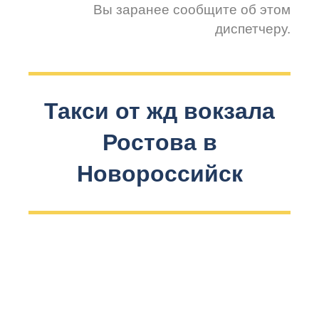
Вы заранее сообщите об этом
диспетчеру.
Такси от жд вокзала
Ростова в
Новороссийск