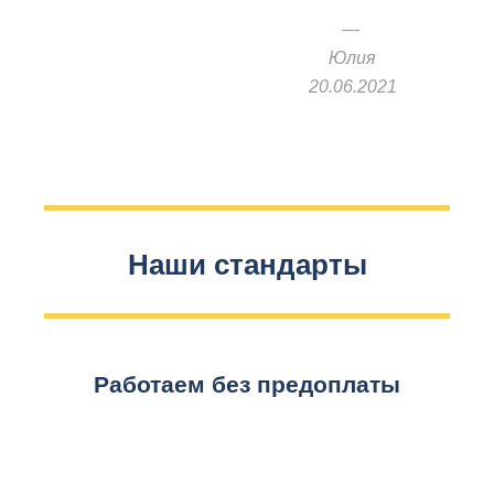
Юлия
20.06.2021
Наши стандарты
Работаем без предоплаты