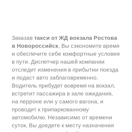
Заказав
т
акси от
ЖД вокзала Ростова
в Новороссийск
, Вы сэкономите время
и обеспечите себе комфортные условия
в пути. Диспетчер нашей компании
отследит изменения в прибытии поезда
и подаст авто заблаговременно.
Водитель прибудет вовремя на вокзал,
встретит пассажира в зале ожидания,
на перроне или у самого вагона, и
проводит к припаркованному
автомобилю. Независимо от времени
суток, Вы доедете к месту назначения