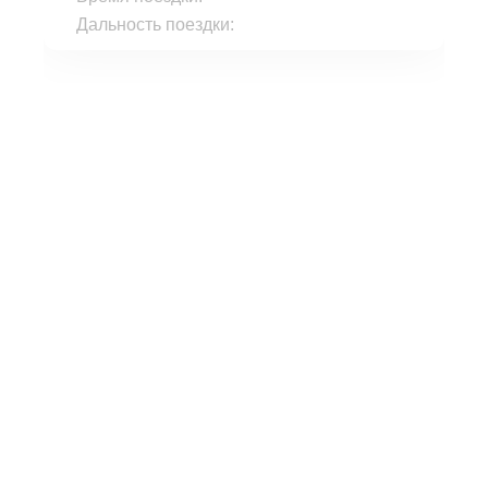
Дальность поездки: