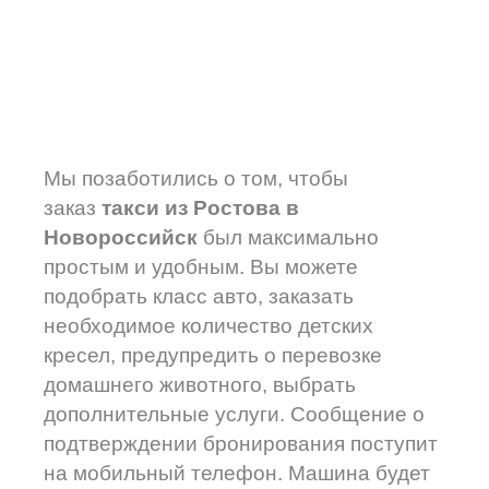
Мы позаботились о том, чтобы
заказ
такси из Ростова в
Новороссийск
был максимально
простым и удобным. Вы можете
подобрать класс авто, заказать
необходимое количество детских
кресел, предупредить о перевозке
домашнего животного, выбрать
дополнительные услуги. Сообщение о
подтверждении бронирования поступит
на мобильный телефон. Машина будет