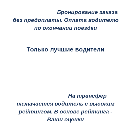
Бронирование заказа
без предоплаты. Оплата водителю
по окончании поездки
Только лучшие водители
На трансфер
назначается водитель с высоким
рейтингом. В основе рейтинга -
Ваши оценки