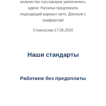
количество пассажиров увеличилось
вдвое. Наталья предложила
подходящий вариант авто. Доехали с
комфортом!
Станислав
17.06.2020
Наши стандарты
Работаем без предоплаты