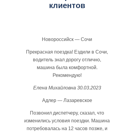
клиентов
Новороссийск — Сочи
Прекрасная поездка! Ездили в Сочи,
водитель знал дорогу отлично,
машина была комфортной.
Рекомендую!
Елена Михайловна
30.03.2023
Адлер — Лазаревское
Позвонил диспетчеру, сказал, что
изменились условия поездки. Машина
потребовалась на 12 часов позже, и