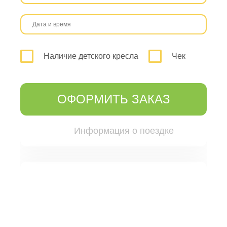
Наличие детского кресла
Чек
ОФОРМИТЬ ЗАКАЗ
Информация о поездке