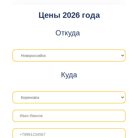
Цены 2026 года
Откуда
Куда