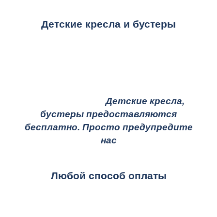
Детские кресла и бустеры
Детские кресла,
бустеры предоставляются
бесплатно. Просто предупредите
нас
Любой способ оплаты