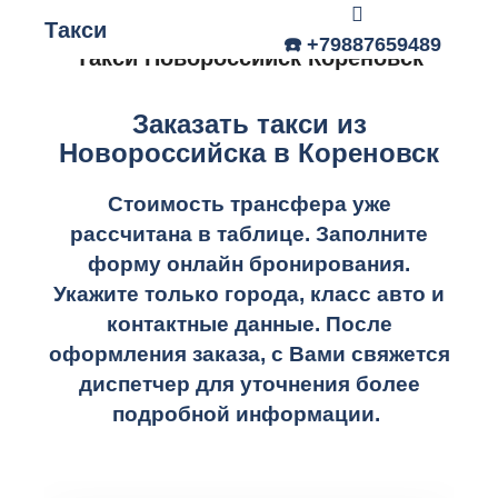
Такси
Главное меню
☎️ +79887659489
Такси Новороссийск Кореновск
Заказать такси из
Новороссийска в Кореновск
Стоимость трансфера уже
рассчитана в таблице.
Заполните
форму онлайн бронирования.
Укажите только города, класс авто и
контактные данные. После
оформления заказа, с Вами свяжется
диспетчер для уточнения более
подробной информации.