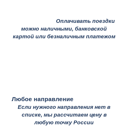
Оплачивать поездки
можно наличными, банковской
картой или безналичным платежом
Любое направление
Если нужного направления нет в
списке, мы рассчитаем цену в
любую точку России