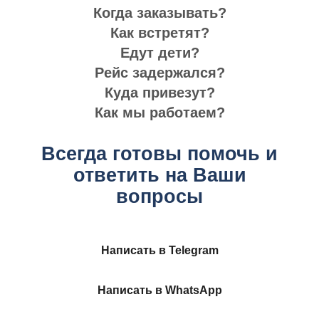
Когда заказывать?
Как встретят?
Едут дети?
Рейс задержался?
Куда привезут?
Как мы работаем?
Всегда готовы помочь и
ответить на Ваши
вопросы
Написать в Telegram
Написать в WhatsApp