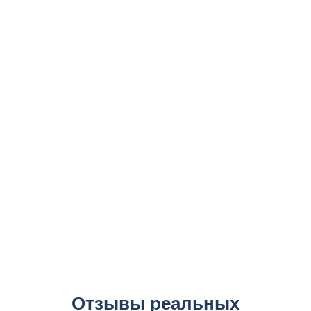
Отзывы реальных