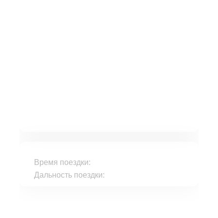
Время поездки:
Дальность поездки: