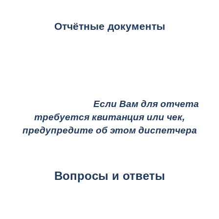
Отчётные документы
Если Вам для отчета
требуется квитанция или чек,
предупредите об этом диспетчера
Вопросы и ответы