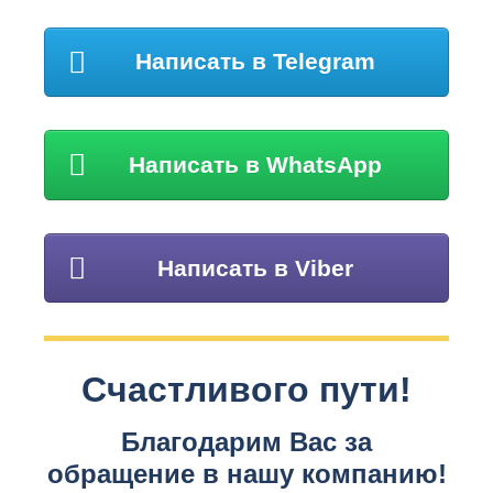
Написать в Telegram
Написать в WhatsApp
Написать в Viber
Счастливого пути!
Благодарим Вас за
обращение в нашу компанию!