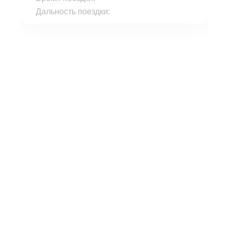
Дальность поездки: