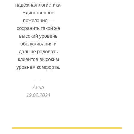
надёжная логистика.
Единственное
пожелание —
сохранить такой же
высокий уровень
обслуживания и
дальше радовать
клиентов высоким
уровнем комфорта.
Анна
19.02.2024