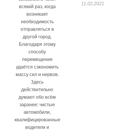
11.02.2021
всякий раз, когда
возникает
необходимость
отправляться в
другой город.
Благодаря этому
способу
перемещения
удаётся сэкономить
массу сил и нервов.
Здесь
действительно
думают обо всём
заранее: чистые
автомобили,
квалифицированные
водители и