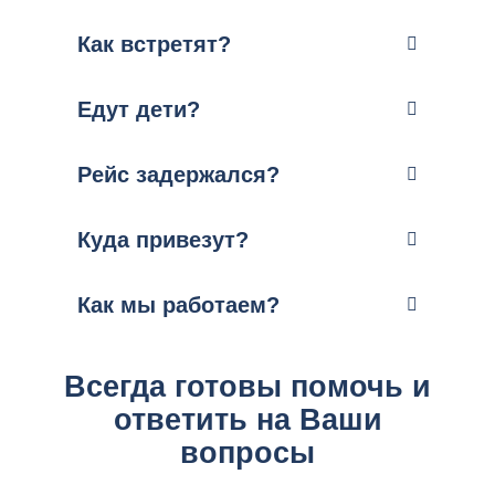
Как встретят?
Едут дети?
Рейс задержался?
Куда привезут?
Как мы работаем?
Всегда готовы помочь и
ответить на Ваши
вопросы