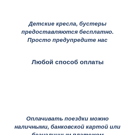
Детские кресла, бустеры
предоставляются бесплатно.
Просто предупредите нас
Любой способ оплаты
Оплачивать поездки можно
наличными, банковской картой или
безналичным платежом