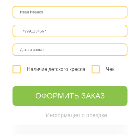
Наличие детского кресла
Чек
ОФОРМИТЬ ЗАКАЗ
Информация о поездке