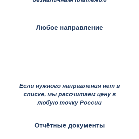
Любое направление
Если нужного направления нет в
списке, мы рассчитаем цену в
любую точку России
Отчётные документы