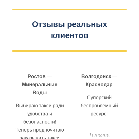
Отзывы реальных
клиентов
Ростов —
Волгодонск —
Минеральные
Краснодар
Воды
Суперский
Выбираю такси ради
беспроблемный
удобства и
ресурс!
безопасности!
Теперь предпочитаю
Татьяна
заказывать такси