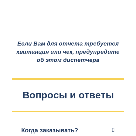
Если Вам для отчета требуется
квитанция или чек, предупредите
об этом диспетчера
Вопросы и ответы
Когда заказывать?