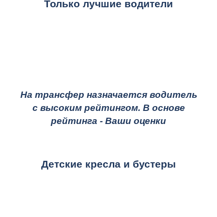
Только лучшие водители
На трансфер назначается водитель
с высоким рейтингом. В основе
рейтинга - Ваши оценки
Детские кресла и бустеры