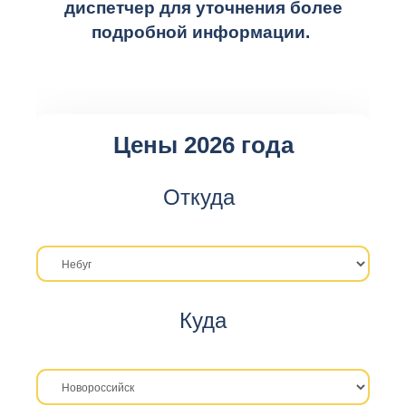
диспетчер для уточнения более
подробной информации.
Цены 2026 года
Откуда
Куда