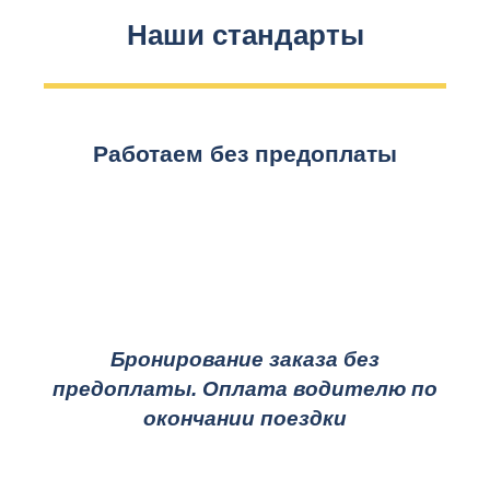
Наши стандарты
Работаем без предоплаты
Бронирование заказа без
предоплаты. Оплата водителю по
окончании поездки