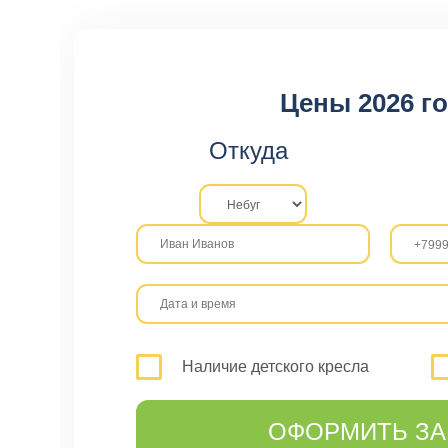
Цены 2026 г
Откуда
Наличие детского кресла
ОФОРМИТЬ ЗА