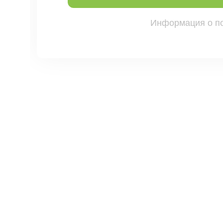
Информация о п