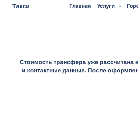
Такси
Главная
Услуги
Гор
Стоимость трансфера уже рассчитана 
и контактные данные. После оформлен