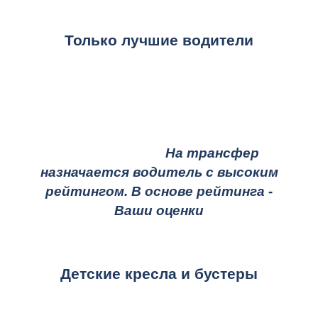
Только лучшие водители
На трансфер
назначается водитель с высоким
рейтингом. В основе рейтинга -
Ваши оценки
Детские кресла и бустеры