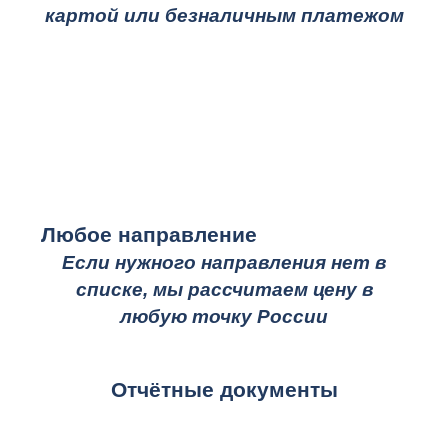
картой или безналичным платежом
Любое направление
Если нужного направления нет в
списке, мы рассчитаем цену в
любую точку России
Отчётные документы