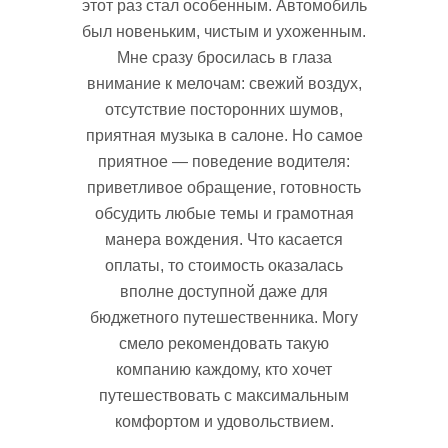
этот раз стал особенным. Автомобиль
был новеньким, чистым и ухоженным.
Мне сразу бросилась в глаза
внимание к мелочам: свежий воздух,
отсутствие посторонних шумов,
приятная музыка в салоне. Но самое
приятное — поведение водителя:
приветливое обращение, готовность
обсудить любые темы и грамотная
манера вождения. Что касается
оплаты, то стоимость оказалась
вполне доступной даже для
бюджетного путешественника. Могу
смело рекомендовать такую
компанию каждому, кто хочет
путешествовать с максимальным
комфортом и удовольствием.