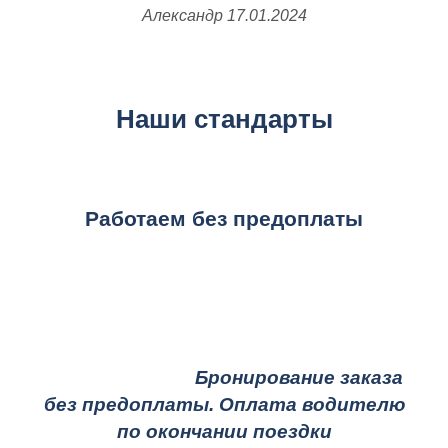
Александр
17.01.2024
Наши стандарты
Работаем без предоплаты
Бронирование заказа
без предоплаты. Оплата водителю
по окончании поездки