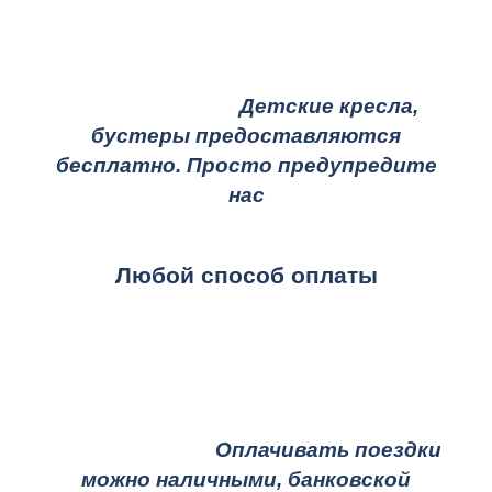
Детские кресла,
бустеры предоставляются
бесплатно. Просто предупредите
нас
Любой способ оплаты
Оплачивать поездки
можно наличными, банковской