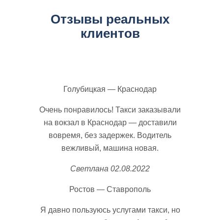
Отзывы реальных
клиентов
Голубицкая — Краснодар
Очень понравилось! Такси заказывали
на вокзал в Краснодар — доставили
вовремя, без задержек. Водитель
вежливый, машина новая.
Светлана
02.08.2022
Ростов — Ставрополь
Я давно пользуюсь услугами такси, но