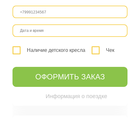
Наличие детского кресла
Чек
ОФОРМИТЬ ЗАКАЗ
Информация о поездке