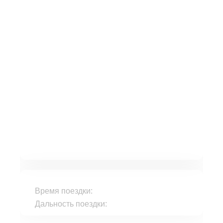
Время поездки:
Дальность поездки: