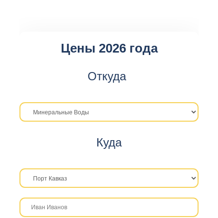
Цены 2026 года
Откуда
Куда