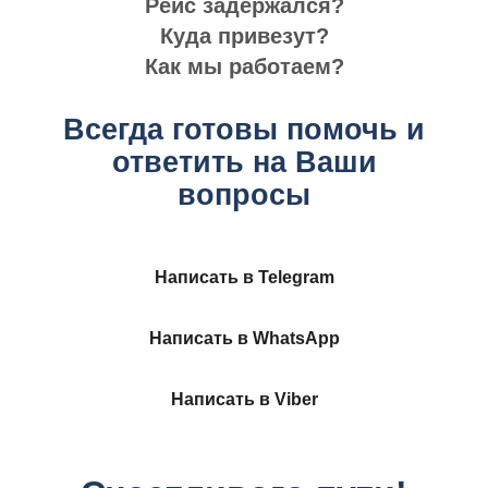
Рейс задержался?
Куда привезут?
Как мы работаем?
Всегда готовы помочь и
ответить на Ваши
вопросы
Написать в Telegram
Написать в WhatsApp
Написать в Viber