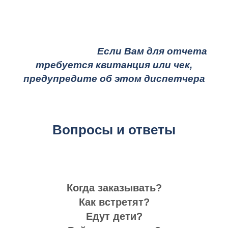
Если Вам для отчета
требуется квитанция или чек,
предупредите об этом диспетчера
Вопросы и ответы
Когда заказывать?
Как встретят?
Едут дети?