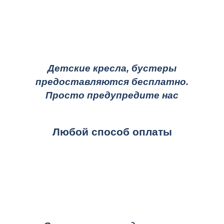
Детские кресла, бустеры
предоставляются бесплатно.
Просто предупредите нас
Любой способ оплаты