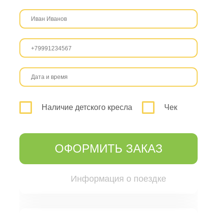
Наличие детского кресла
Чек
ОФОРМИТЬ ЗАКАЗ
Информация о поездке