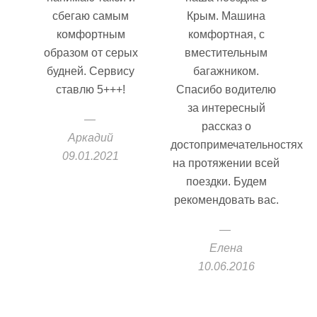
сбегаю самым
Крым. Машина
комфортным
комфортная, с
образом от серых
вместительным
будней. Сервису
багажником.
ставлю 5+++!
Спасибо водителю
за интересный
рассказ о
Аркадий
достопримечательностях
09.01.2021
на протяжении всей
поездки. Будем
рекомендовать вас.
Елена
10.06.2016