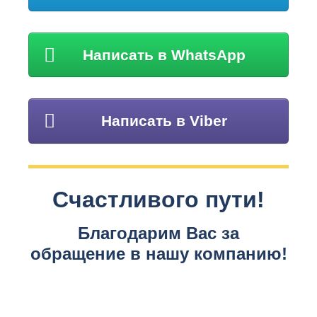
Написать в WhatsApp
Написать в Viber
Счастливого пути!
Благодарим Вас за
обращение в нашу компанию!