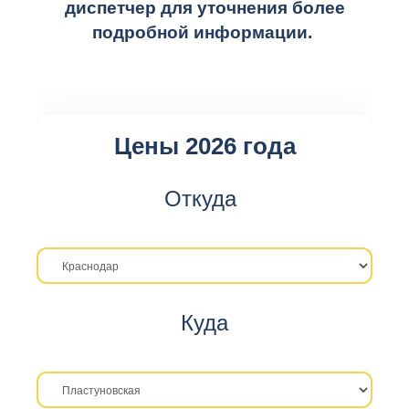
диспетчер для уточнения более
подробной информации.
Цены 2026 года
Откуда
Куда