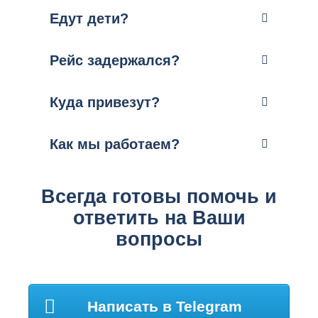
Едут дети?
Рейс задержался?
Куда привезут?
Как мы работаем?
Всегда готовы помочь и
ответить на Ваши
вопросы
Написать в Telegram