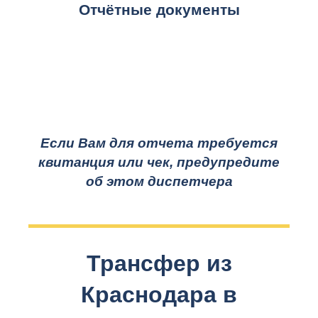
Отчётные документы
Если Вам для отчета требуется
квитанция или чек, предупредите
об этом диспетчера
Трансфер из
Краснодара в