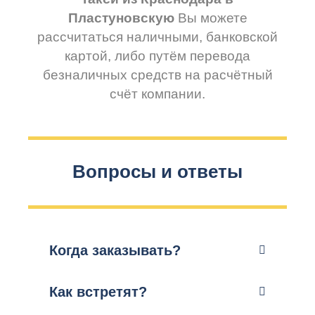
Пластуновскую
Вы можете
рассчитаться наличными, банковской
картой, либо путём перевода
безналичных средств на расчётный
счёт компании.
Вопросы и ответы
Когда заказывать?
Как встретят?