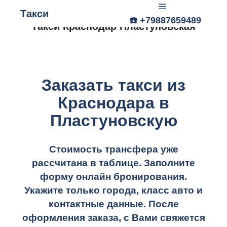
Такси
☎️ +79887659489
Главное меню
Такси Краснодар Пластуновская
Заказать такси из
Краснодара в
Пластуновскую
Стоимость трансфера уже
рассчитана в таблице.
Заполните
форму онлайн бронирования.
Укажите только города, класс авто и
контактные данные. После
оформления заказа, с Вами свяжется