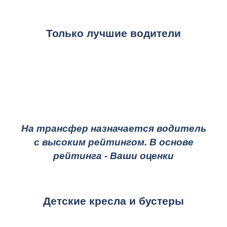
Только лучшие водители
На трансфер назначается водитель
с высоким рейтингом. В основе
рейтинга - Ваши оценки
Детские кресла и бустеры