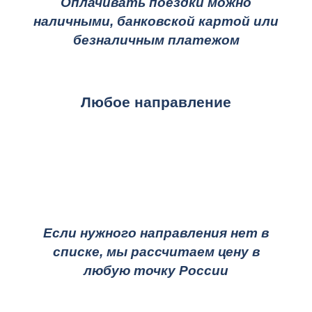
Оплачивать поездки можно
наличными, банковской картой или
безналичным платежом
Любое направление
Если нужного направления нет в
списке, мы рассчитаем цену в
любую точку России