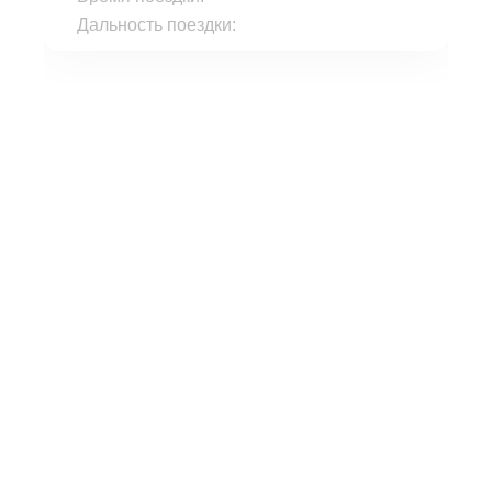
Дальность поездки: