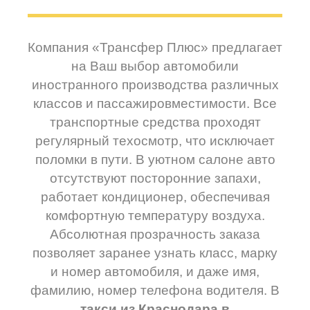
Компания «Трансфер Плюс» предлагает
на Ваш выбор автомобили
иностранного производства различных
классов и пассажировместимости. Все
транспортные средства проходят
регулярный техосмотр, что исключает
поломки в пути. В уютном салоне авто
отсутствуют посторонние запахи,
работает кондиционер, обеспечивая
комфортную температуру воздуха.
Абсолютная прозрачность заказа
позволяет заранее узнать класс, марку
и номер автомобиля, и даже имя,
фамилию, номер телефона водителя. В
такси из Краснодара в