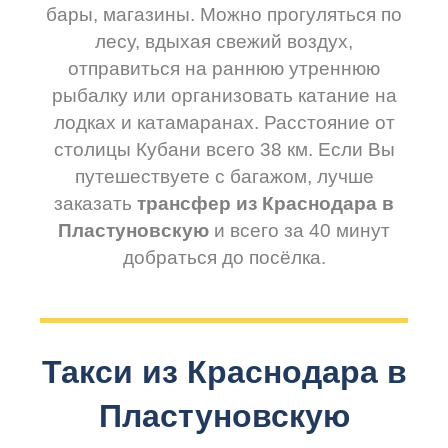
бары, магазины. Можно прогуляться по
лесу, вдыхая свежий воздух,
отправиться на раннюю утреннюю
рыбалку или организовать катание на
лодках и катамаранах. Расстояние от
столицы Кубани всего 38 км. Если Вы
путешествуете с багажом, лучше
заказать
трансфер из Краснодара в
Пластуновскую
и всего за 40 минут
добраться до посёлка.
Такси из Краснодара в
Пластуновскую