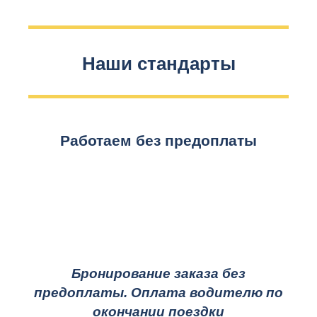
Наши стандарты
Работаем без предоплаты
Бронирование заказа без
предоплаты. Оплата водителю по
окончании поездки