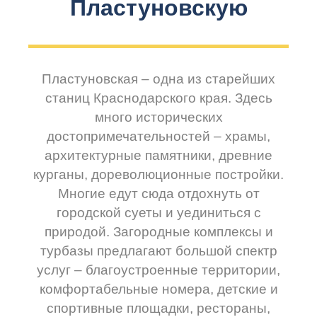
Пластуновскую
Пластуновская – одна из старейших
станиц Краснодарского края. Здесь
много исторических
достопримечательностей – храмы,
архитектурные памятники, древние
курганы, дореволюционные постройки.
Многие едут сюда отдохнуть от
городской суеты и уединиться с
природой. Загородные комплексы и
турбазы предлагают большой спектр
услуг – благоустроенные территории,
комфортабельные номера, детские и
спортивные площадки, рестораны,