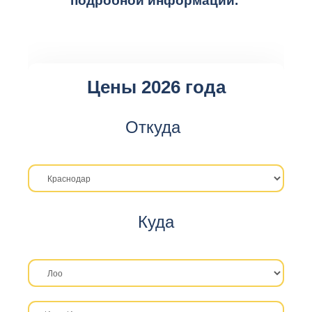
подробной информации.
Цены 2026 года
Откуда
Куда