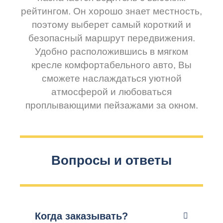
рейтингом. Он хорошо знает местность,
поэтому выберет самый короткий и
безопасный маршрут передвижения.
Удобно расположившись в мягком
кресле комфортабельного авто, Вы
сможете наслаждаться уютной
атмосферой и любоваться
проплывающими пейзажами за окном.
Вопросы и ответы
Когда заказывать?