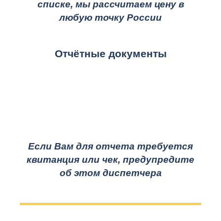
списке, мы рассчитаем цену в
любую точку России
Отчётные документы
Если Вам для отчета требуется
квитанция или чек, предупредите
об этом диспетчера