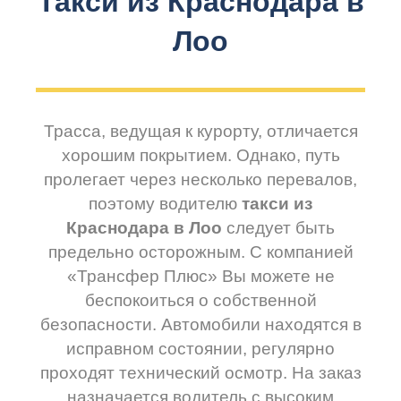
Такси из Краснодара в
Лоо
Трасса, ведущая к курорту, отличается
хорошим покрытием. Однако, путь
пролегает через несколько перевалов,
поэтому водителю
такси из
Краснодара в Лоо
следует быть
предельно осторожным. С компанией
«Трансфер Плюс» Вы можете не
беспокоиться о собственной
безопасности. Автомобили находятся в
исправном состоянии, регулярно
проходят технический осмотр. На заказ
назначается водитель с высоким