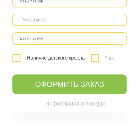
Наличие детского кресла
Чек
ОФОРМИТЬ ЗАКАЗ
Информация о поездке