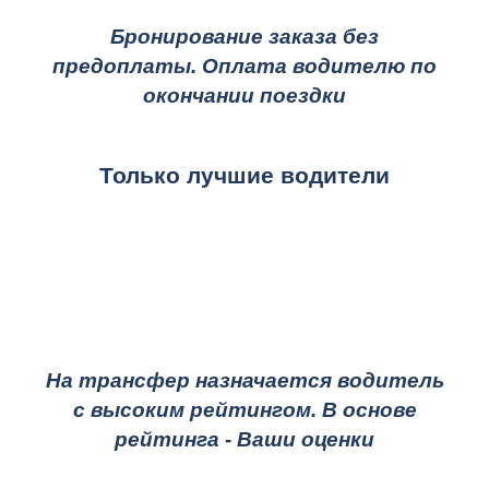
Бронирование заказа без
предоплаты. Оплата водителю по
окончании поездки
Только лучшие водители
На трансфер назначается водитель
с высоким рейтингом. В основе
рейтинга - Ваши оценки