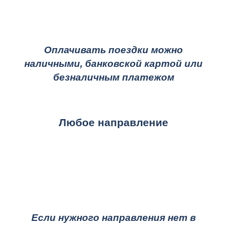
Оплачивать поездки можно
наличными, банковской картой или
безналичным платежом
Любое направление
Если нужного направления нет в