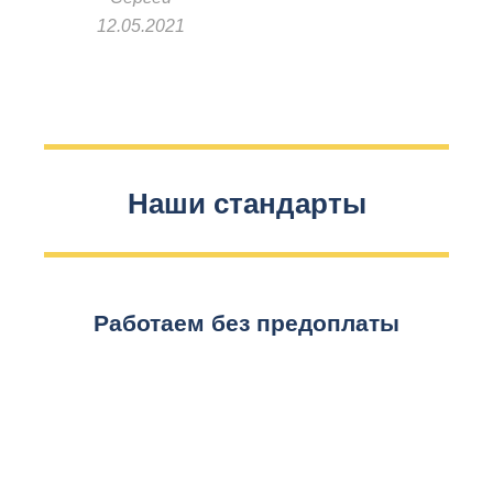
12.05.2021
Наши стандарты
Работаем без предоплаты