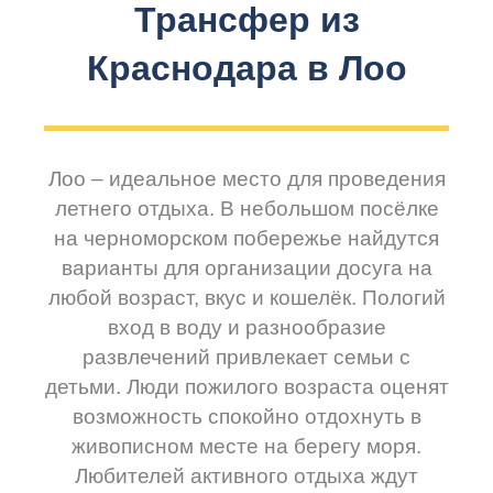
Трансфер из
Краснодара в Лоо
Лоо – идеальное место для проведения
летнего отдыха. В небольшом посёлке
на черноморском побережье найдутся
варианты для организации досуга на
любой возраст, вкус и кошелёк. Пологий
вход в воду и разнообразие
развлечений привлекает семьи с
детьми. Люди пожилого возраста оценят
возможность спокойно отдохнуть в
живописном месте на берегу моря.
Любителей активного отдыха ждут