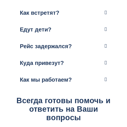
Как встретят?
Едут дети?
Рейс задержался?
Куда привезут?
Как мы работаем?
Всегда готовы помочь и
ответить на Ваши
вопросы