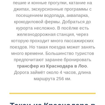
пешие и конные прогулки, катание на
джипах, экскурсионные программы с
посещением водопада, аквапарка,
крокодиловой фермы. Добраться до
курорта несложно. В посёлке есть
железнодорожная станция, через
которую проходит много пассажирских
поездов. Но такая поездка может занять
много времени. Большинство туристов
предпочитают заранее бронировать
трансфер из Краснодара в Лоо
.
Дорога займёт около 4 часов, длина
маршрута 256 км.