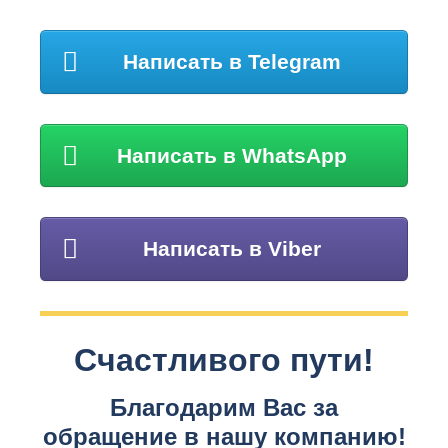
Написать в Telegram
Написать в WhatsApp
Написать в Viber
Счастливого пути!
Благодарим Вас за
обращение в нашу компанию!