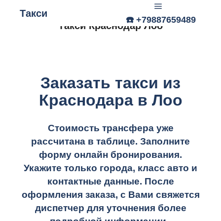
Такси
☎️ +79887659489
Главное меню
Такси Краснодар Лоо
Заказать такси из
Краснодара в Лоо
Стоимость трансфера уже
рассчитана в таблице.
Заполните
форму онлайн бронирования.
Укажите только города, класс авто и
контактные данные. После
оформления заказа, с Вами свяжется
диспетчер для уточнения более