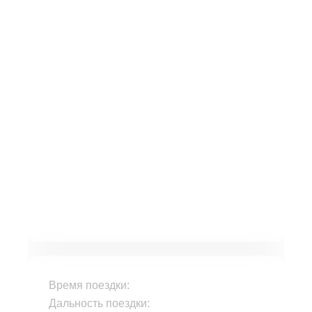
Время поездки:
Дальность поездки: