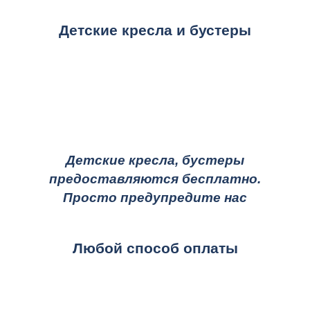
Детские кресла и бустеры
Детские кресла, бустеры
предоставляются бесплатно.
Просто предупредите нас
Любой способ оплаты