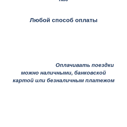
Любой способ оплаты
Оплачивать поездки
можно наличными, банковской
картой или безналичным платежом