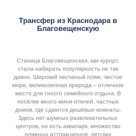
Трансфер из Краснодара в
Благовещенскую
Станица Благовещенская, как курорт,
стала набирать популярность не так
давно. Широкий песчаный пляж, чистое
море, великолепная природа – отличное
место для тихого семейного отдыха. В
посёлке много мини-отелей, частных
домов, где сдаются дешёвые комнаты.
Здесь нет шумных развлекательных
центров, но есть аквапарк, множество
пляжных аттракционов, детских