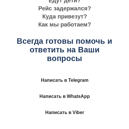
Едут дети?
Рейс задержался?
Куда привезут?
Как мы работаем?
Всегда готовы помочь и
ответить на Ваши
вопросы
Написать в Telegram
Написать в WhatsApp
Написать в Viber