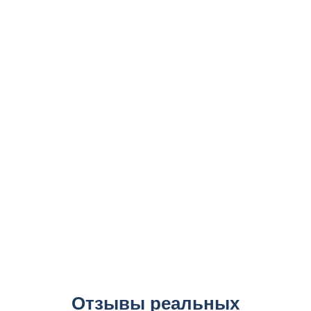
Отзывы реальных