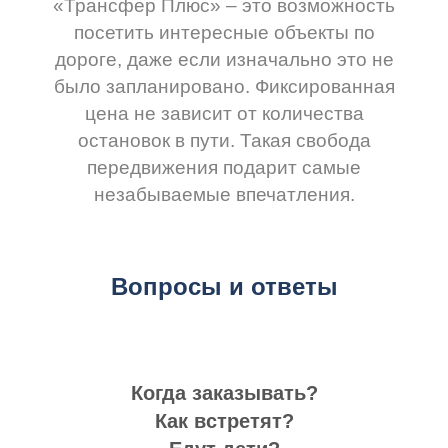
«Трансфер Плюс» – это возможность
посетить интересные объекты по
дороге, даже если изначально это не
было запланировано. Фиксированная
цена не зависит от количества
остановок в пути. Такая свобода
передвижения подарит самые
незабываемые впечатления.
Вопросы и ответы
Когда заказывать?
Как встретят?