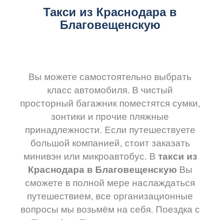
Такси из Краснодара в
Благовещенскую
Вы можете самостоятельно выбрать
класс автомобиля. В чистый
просторный багажник поместятся сумки,
зонтики и прочие пляжные
принадлежности. Если путешествуете
большой компанией, стоит заказать
минивэн или микроавтобус. В
такси из
Краснодара в Благовещенскую
Вы
сможете в полной мере наслаждаться
путешествием, все организационные
вопросы мы возьмём на себя. Поездка с