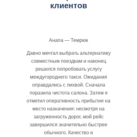
клиентов
Анапа — Темрюк
Давно мечтал выбрать альтернативу
совместным поездкам и наконец
решился попробовать услугу
междугороднего такси. Ожидания
оправдались с лихвой. Сначала
поразила чистота салона. Затем я
отметил оперативность прибытия на
место назначения: несмотря на
загруженность дорог, мой рейс
завершился значительно быстрее
обычного. Качество и