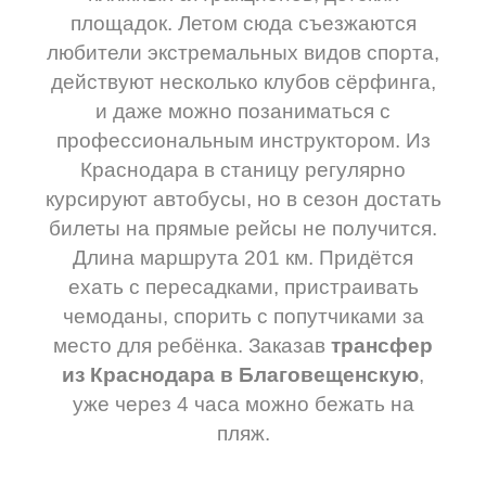
площадок. Летом сюда съезжаются
любители экстремальных видов спорта,
действуют несколько клубов сёрфинга,
и даже можно позаниматься с
профессиональным инструктором. Из
Краснодара в станицу регулярно
курсируют автобусы, но в сезон достать
билеты на прямые рейсы не получится.
Длина маршрута 201 км. Придётся
ехать с пересадками, пристраивать
чемоданы, спорить с попутчиками за
место для ребёнка. Заказав
трансфер
из Краснодара в Благовещенскую
,
уже через 4 часа можно бежать на
пляж.