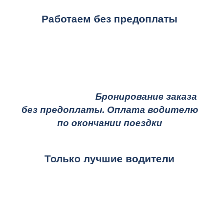
Работаем без предоплаты
Бронирование заказа
без предоплаты. Оплата водителю
по окончании поездки
Только лучшие водители