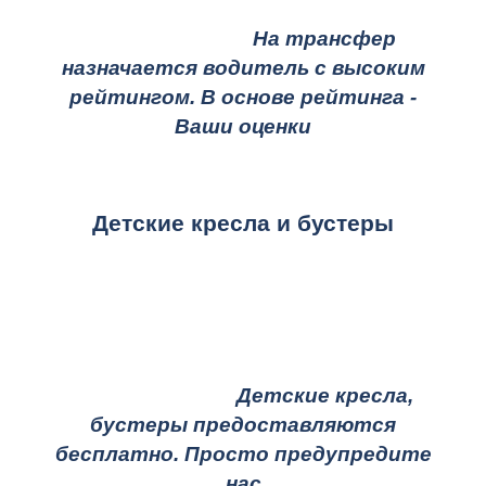
На трансфер
назначается водитель с высоким
рейтингом. В основе рейтинга -
Ваши оценки
Детские кресла и бустеры
Детские кресла,
бустеры предоставляются
бесплатно. Просто предупредите
нас