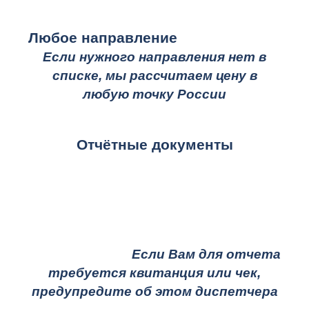
Любое направление
Если нужного направления нет в
списке, мы рассчитаем цену в
любую точку России
Отчётные документы
Если Вам для отчета
требуется квитанция или чек,
предупредите об этом диспетчера