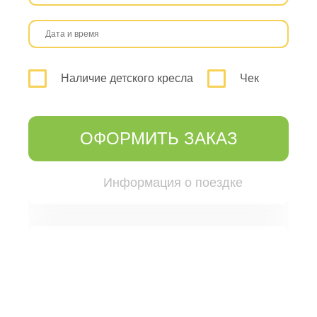
Наличие детского кресла
Чек
ОФОРМИТЬ ЗАКАЗ
Информация о поездке