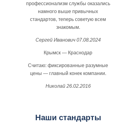
профессионализм службы оказались
намного выше привычных
стандартов, теперь советую всем
знакомым.
Сергей Иванович
07.08.2024
Крымск — Краснодар
Считаю: фиксированные разумные
цены — главный конек компании.
Николай
26.02.2016
Наши стандарты