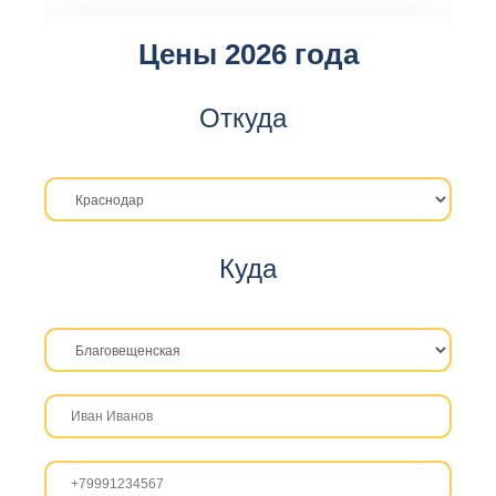
Цены 2026 года
Откуда
Куда