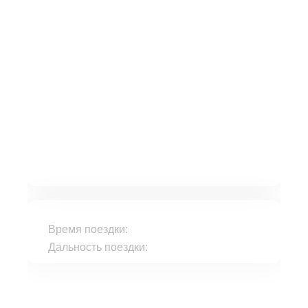
Время поездки:
Дальность поездки: