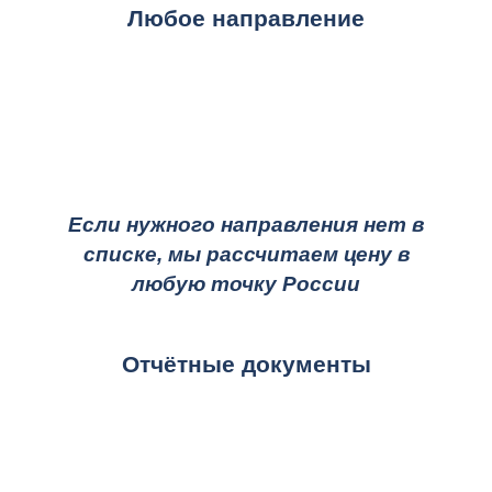
Любое направление
Если нужного направления нет в
списке, мы рассчитаем цену в
любую точку России
Отчётные документы