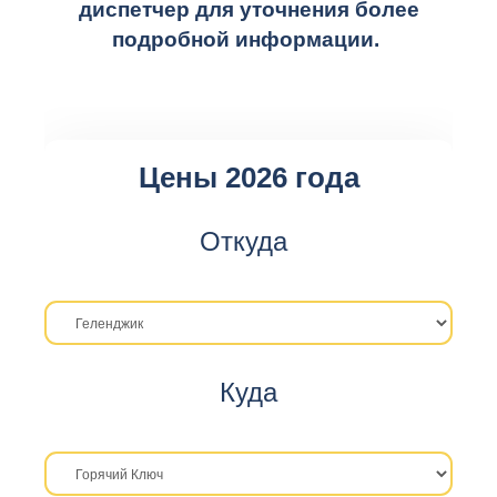
диспетчер для уточнения более
подробной информации.
Цены 2026 года
Откуда
Куда