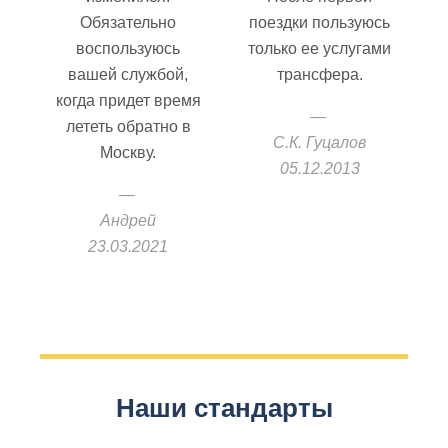
Обязательно
поездки пользуюсь
воспользуюсь
только ее услугами
вашей службой,
трансфера.
когда придет время
лететь обратно в
С.К. Гуцалов
Москву.
05.12.2013
Андрей
23.03.2021
Наши стандарты