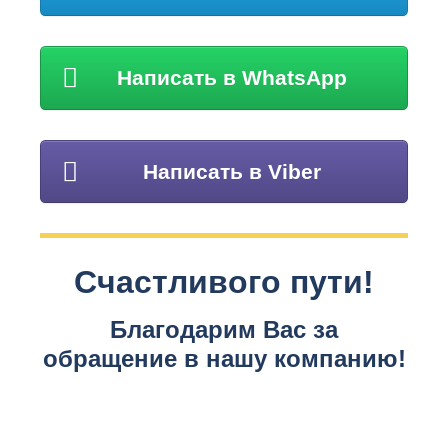
Написать в WhatsApp
Написать в Viber
Счастливого пути!
Благодарим Вас за
обращение в нашу компанию!