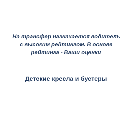
На трансфер назначается водитель
с высоким рейтингом. В основе
рейтинга - Ваши оценки
Детские кресла и бустеры