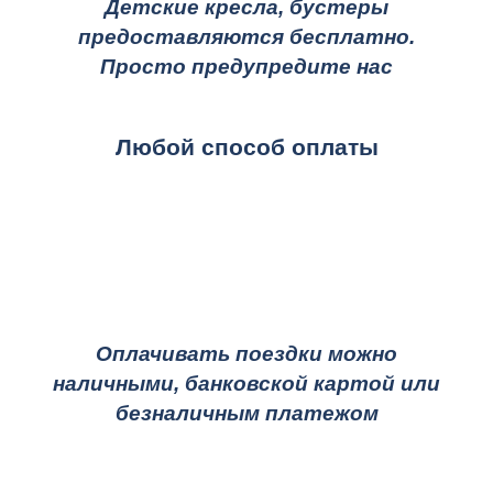
Детские кресла, бустеры
предоставляются бесплатно.
Просто предупредите нас
Любой способ оплаты
Оплачивать поездки можно
наличными, банковской картой или
безналичным платежом