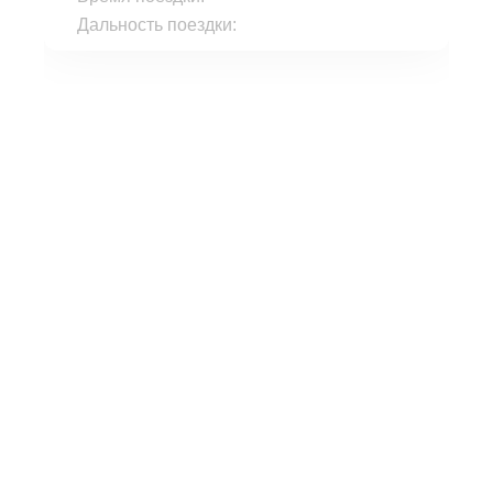
Дальность поездки: