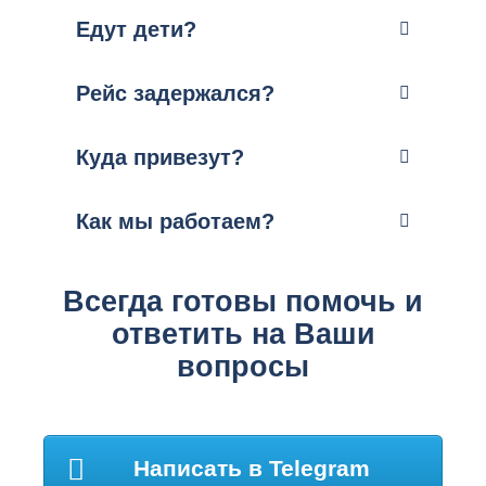
Едут дети?
Рейс задержался?
Куда привезут?
Как мы работаем?
Всегда готовы помочь и
ответить на Ваши
вопросы
Написать в Telegram