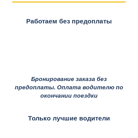
Работаем без предоплаты
Бронирование заказа без
предоплаты. Оплата водителю по
окончании поездки
Только лучшие водители