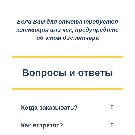
Если Вам для отчета требуется
квитанция или чек, предупредите
об этом диспетчера
Вопросы и ответы
Когда заказывать?
Как встретят?