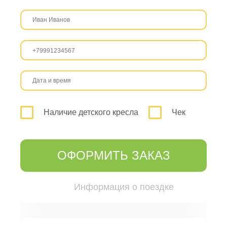
Наличие детского кресла
Чек
ОФОРМИТЬ ЗАКАЗ
Информация о поездке