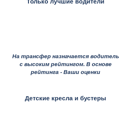
Только лучшие водители
На трансфер назначается водитель
с высоким рейтингом. В основе
рейтинга - Ваши оценки
Детские кресла и бустеры