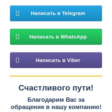
Написать в Telegram
Написать в WhatsApp
Написать в Viber
Счастливого пути!
Благодарим Вас за
обращение в нашу компанию!