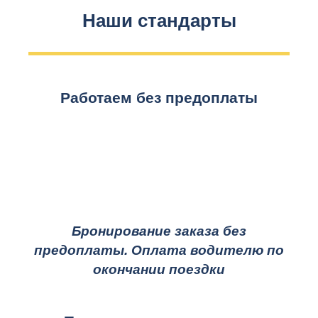
Наши стандарты
Работаем без предоплаты
Бронирование заказа без
предоплаты. Оплата водителю по
окончании поездки