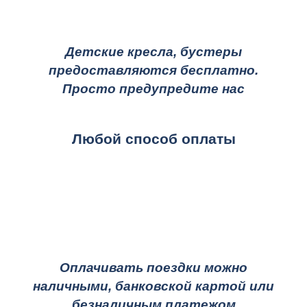
Детские кресла, бустеры
предоставляются бесплатно.
Просто предупредите нас
Любой способ оплаты
Оплачивать поездки можно
наличными, банковской картой или
безналичным платежом