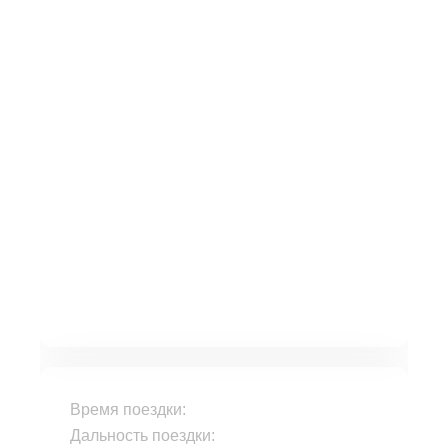
Время поездки:
Дальность поездки: