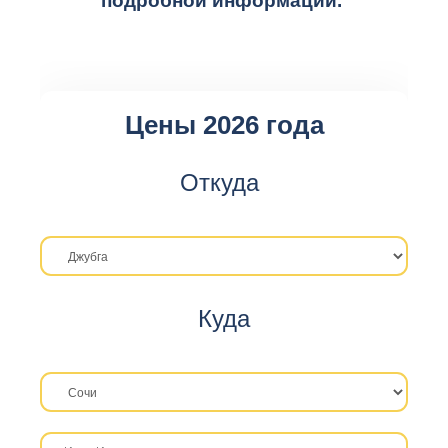
подробной информации.
Цены 2026 года
Откуда
Куда