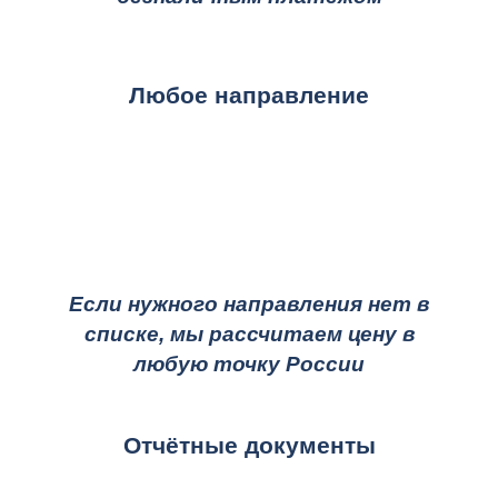
Любое направление
Если нужного направления нет в
списке, мы рассчитаем цену в
любую точку России
Отчётные документы