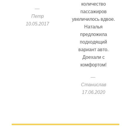
количество
пассажиров
Петр
увеличилось вдвое.
10.05.2017
Наталья
предложила
подходящий
вариант авто.
Доехали с
комфортом!
Станислав
17.06.2020