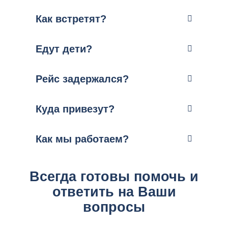
Как встретят?
Едут дети?
Рейс задержался?
Куда привезут?
Как мы работаем?
Всегда готовы помочь и
ответить на Ваши
вопросы