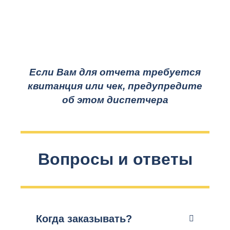
Если Вам для отчета требуется
квитанция или чек, предупредите
об этом диспетчера
Вопросы и ответы
Когда заказывать?