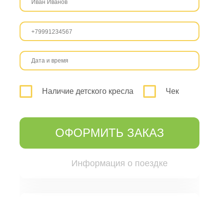
Наличие детского кресла
Чек
ОФОРМИТЬ ЗАКАЗ
Информация о поездке