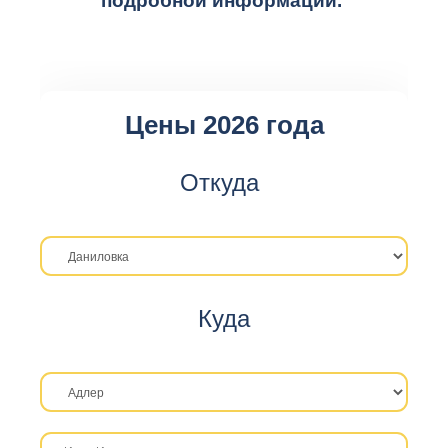
подробной информации.
Цены 2026 года
Откуда
Куда