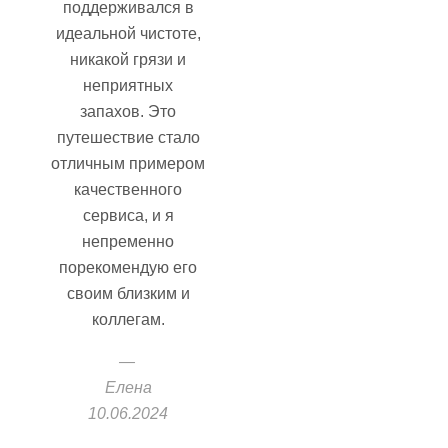
поддерживался в
идеальной чистоте,
никакой грязи и
неприятных
запахов. Это
путешествие стало
отличным примером
качественного
сервиса, и я
непременно
порекомендую его
своим близким и
коллегам.
Елена
10.06.2024