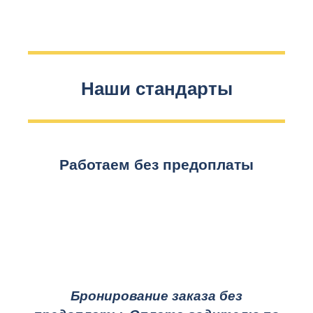
Наши стандарты
Работаем без предоплаты
Бронирование заказа без