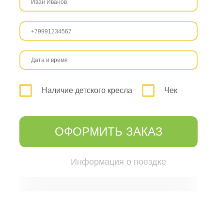
Наличие детского кресла
Чек
ОФОРМИТЬ ЗАКАЗ
Информация о поездке