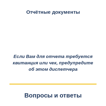
Отчётные документы
Если Вам для отчета требуется
квитанция или чек, предупредите
об этом диспетчера
Вопросы и ответы