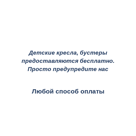
Детские кресла, бустеры
предоставляются бесплатно.
Просто предупредите нас
Любой способ оплаты