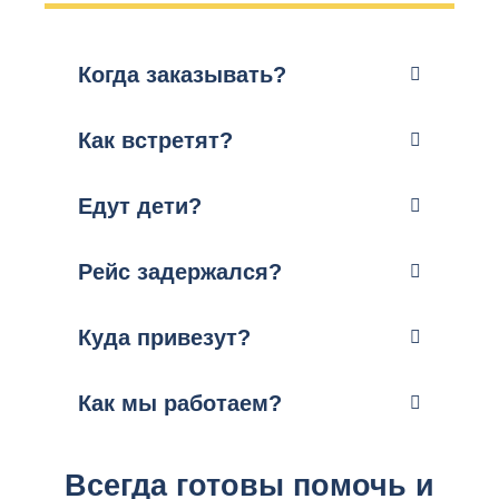
Когда заказывать?
Как встретят?
Едут дети?
Рейс задержался?
Куда привезут?
Как мы работаем?
Всегда готовы помочь и