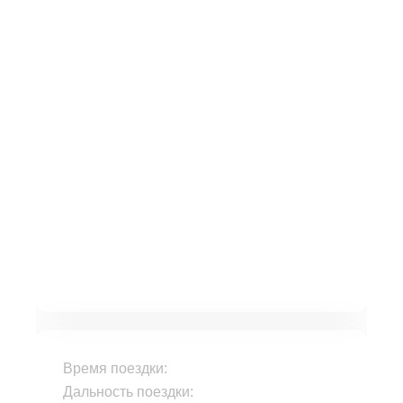
Время поездки:
Дальность поездки: