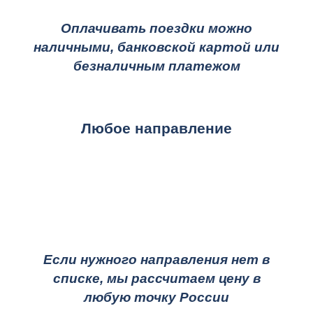
Оплачивать поездки можно
наличными, банковской картой или
безналичным платежом
Любое направление
Если нужного направления нет в
списке, мы рассчитаем цену в
любую точку России