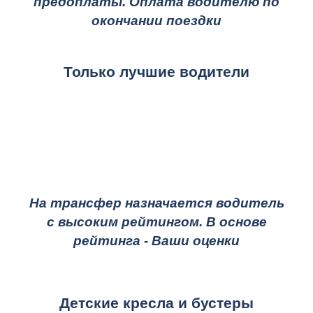
предоплаты. Оплата водителю по
окончании поездки
Только лучшие водители
На трансфер назначается водитель
с высоким рейтингом. В основе
рейтинга - Ваши оценки
Детские кресла и бустеры