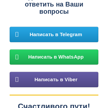
ответить на Ваши
вопросы
Написать в Telegram
Написать в WhatsApp
Написать в Viber
Счастливого пути!