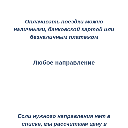
Оплачивать поездки можно
наличными, банковской картой или
безналичным платежом
Любое направление
Если нужного направления нет в
списке, мы рассчитаем цену в