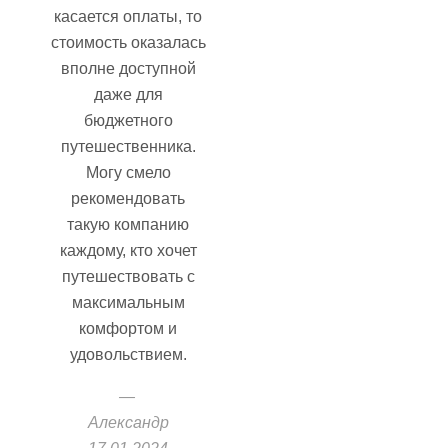
касается оплаты, то
стоимость оказалась
вполне доступной
даже для
бюджетного
путешественника.
Могу смело
рекомендовать
такую компанию
каждому, кто хочет
путешествовать с
максимальным
комфортом и
удовольствием.
Александр