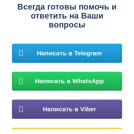
Всегда готовы помочь и
ответить на Ваши
вопросы
Написать в Telegram
Написать в WhatsApp
Написать в Viber