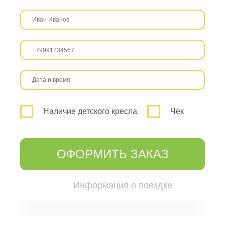
Наличие детского кресла
Чек
ОФОРМИТЬ ЗАКАЗ
Информация о поездке