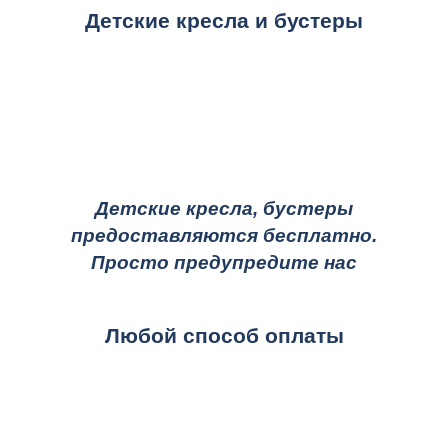
Детские кресла и бустеры
Детские кресла, бустеры
предоставляются бесплатно.
Просто предупредите нас
Любой способ оплаты