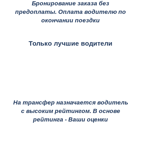
Бронирование заказа без
предоплаты. Оплата водителю по
окончании поездки
Только лучшие водители
На трансфер назначается водитель
с высоким рейтингом. В основе
рейтинга - Ваши оценки