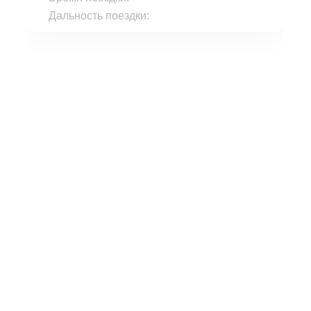
Дальность поездки: