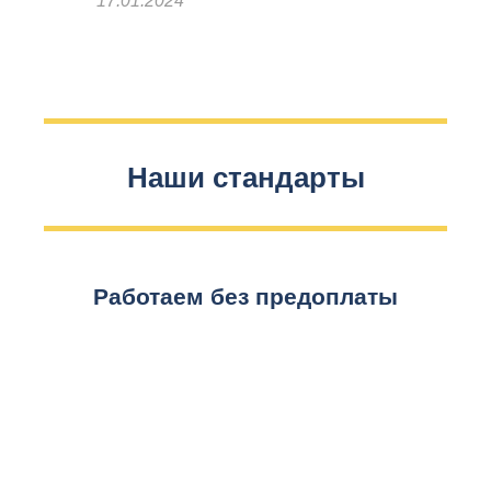
17.01.2024
Наши стандарты
Работаем без предоплаты