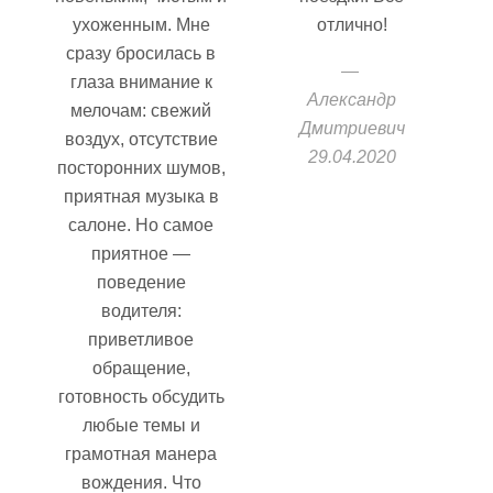
ухоженным. Мне
отлично!
сразу бросилась в
глаза внимание к
Александр
мелочам: свежий
Дмитриевич
воздух, отсутствие
29.04.2020
посторонних шумов,
приятная музыка в
салоне. Но самое
приятное —
поведение
водителя:
приветливое
обращение,
готовность обсудить
любые темы и
грамотная манера
вождения. Что