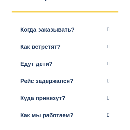
Когда заказывать?
Как встретят?
Едут дети?
Рейс задержался?
Куда привезут?
Как мы работаем?