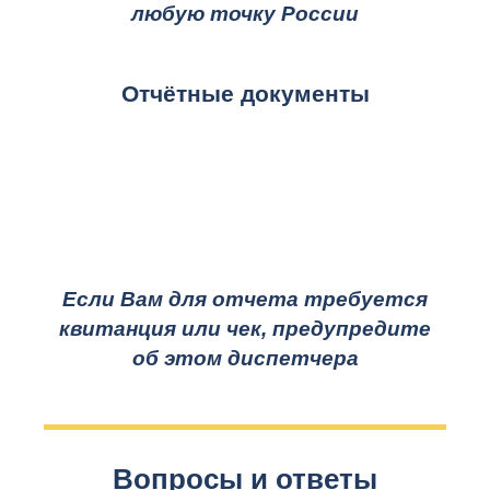
любую точку России
Отчётные документы
Если Вам для отчета требуется
квитанция или чек, предупредите
об этом диспетчера
Вопросы и ответы