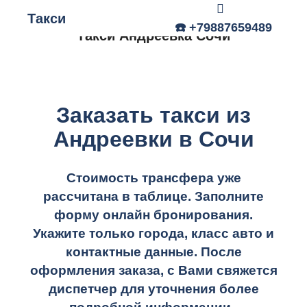
Такси
Главное меню
☎️ +79887659489
Такси Андреевка Сочи
Заказать такси из
Андреевки в Сочи
Стоимость трансфера уже
рассчитана в таблице.
Заполните
форму онлайн бронирования.
Укажите только города, класс авто и
контактные данные. После
оформления заказа, с Вами свяжется
диспетчер для уточнения более