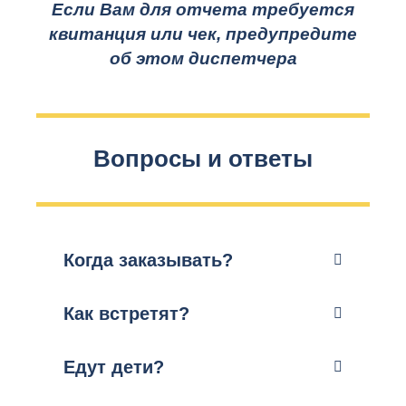
Если Вам для отчета требуется
квитанция или чек, предупредите
об этом диспетчера
Вопросы и ответы
Когда заказывать?
Как встретят?
Едут дети?