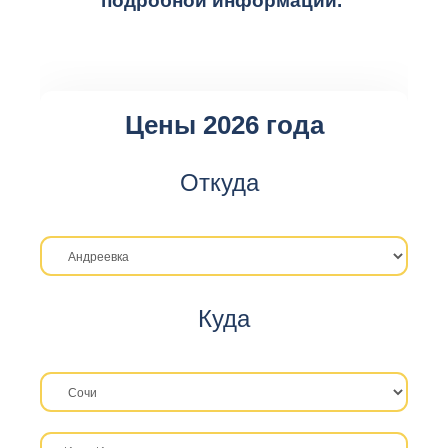
подробной информации.
Цены 2026 года
Откуда
Куда