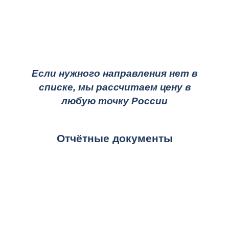
Если нужного направления нет в
списке, мы рассчитаем цену в
любую точку России
Отчётные документы