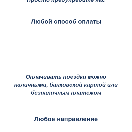
Любой способ оплаты
Оплачивать поездки можно
наличными, банковской картой или
безналичным платежом
Любое направление