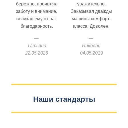
бережно, проявлял
уважительно.
заботу и внимание,
Заказывал дважды
великая ему от нас
машины комфорт-
благодарность.
класса. Доволен.
Татьяна
Николай
22.05.2026
04.05.2019
Наши стандарты