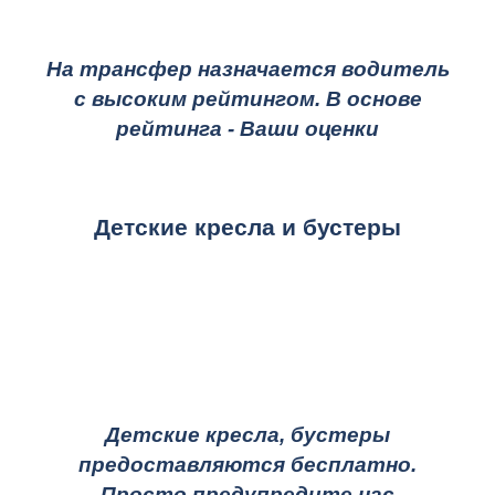
На трансфер назначается водитель
с высоким рейтингом. В основе
рейтинга - Ваши оценки
Детские кресла и бустеры
Детские кресла, бустеры
предоставляются бесплатно.
Просто предупредите нас