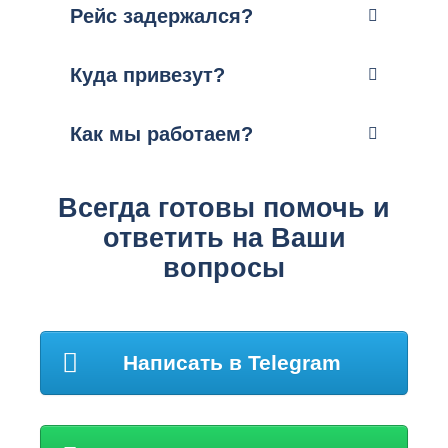
Рейс задержался?
Куда привезут?
Как мы работаем?
Всегда готовы помочь и
ответить на Ваши
вопросы
Написать в Telegram