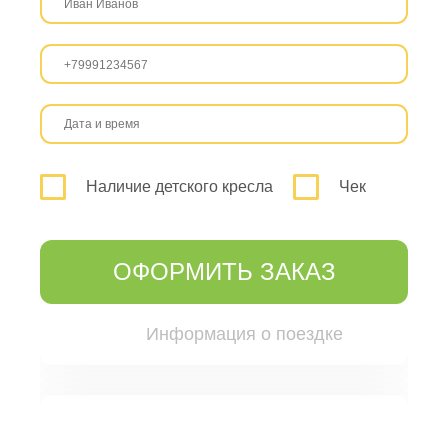
Наличие детского кресла
Чек
ОФОРМИТЬ ЗАКАЗ
Информация о поездке