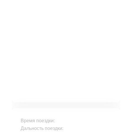
Время поездки:
Дальность поездки: