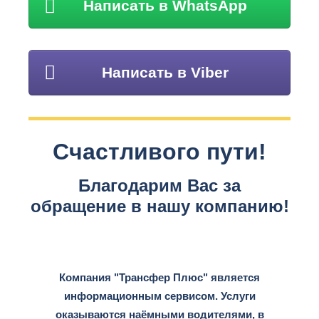
Написать в WhatsApp
Написать в Viber
Счастливого пути!
Благодарим Вас за
обращение в нашу компанию!
Компания "Трансфер Плюс" является
информационным сервисом. Услуги
оказываются наёмными водителями, в