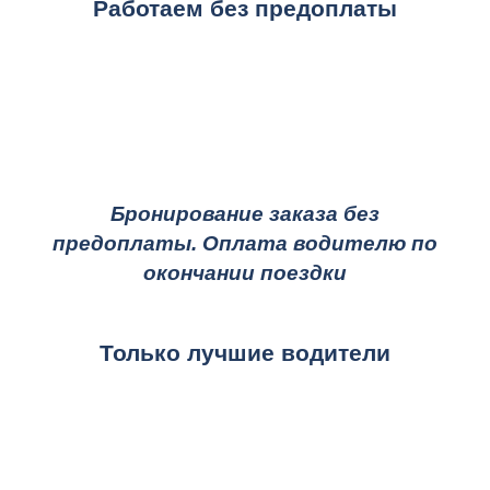
Работаем без предоплаты
Бронирование заказа без
предоплаты. Оплата водителю по
окончании поездки
Только лучшие водители