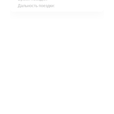
Дальность поездки: