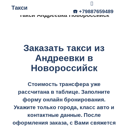
Такси
Главное меню
☎️ +79887659489
Такси Андреевка Новороссийск
Заказать такси из
Андреевки в
Новороссийск
Стоимость трансфера уже
рассчитана в таблице.
Заполните
форму онлайн бронирования.
Укажите только города, класс авто и
контактные данные. После
оформления заказа, с Вами свяжется