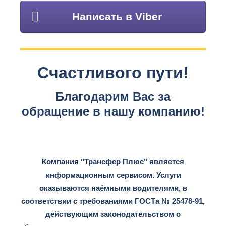
Написать в Viber
Счастливого пути!
Благодарим Вас за
обращение в нашу компанию!
Компания "Трансфер Плюс" является
информационным сервисом. Услуги
оказываются наёмными водителями, в
соответствии с требованиями ГОСТа № 25478-91,
действующим законодательством о