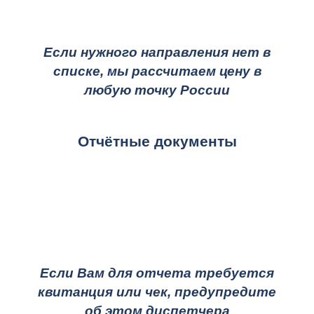
Если нужного направления нет в
списке, мы рассчитаем цену в
любую точку России
Отчётные документы
Если Вам для отчета требуется
квитанция или чек, предупредите
об этом диспетчера