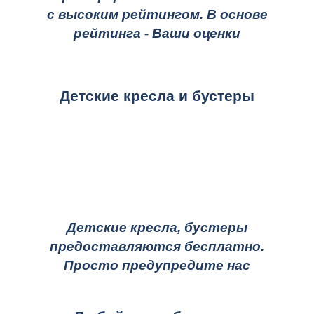
с высоким рейтингом. В основе
рейтинга - Ваши оценки
Детские кресла и бустеры
Детские кресла, бустеры
предоставляются бесплатно.
Просто предупредите нас