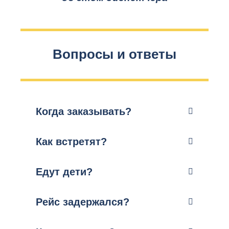
Вопросы и ответы
Когда заказывать?
Как встретят?
Едут дети?
Рейс задержался?