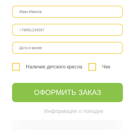
Наличие детского кресла
Чек
ОФОРМИТЬ ЗАКАЗ
Информация о поездке