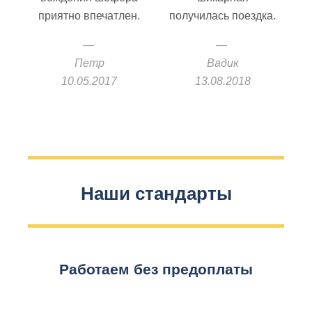
приятно впечатлен.
получилась поездка.
Петр
Вадик
10.05.2017
13.08.2018
Наши стандарты
Работаем без предоплаты