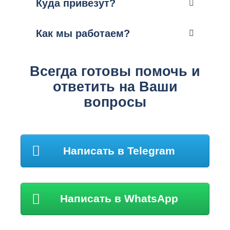
Куда привезут?
Как мы работаем?
Всегда готовы помочь и
ответить на Ваши
вопросы
Написать в Telegram
Написать в WhatsApp