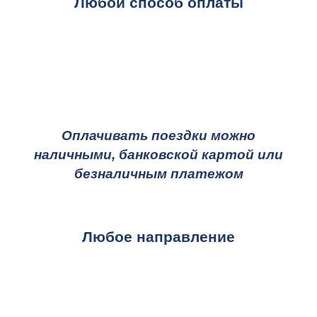
Любой способ оплаты
Оплачивать поездки можно
наличными, банковской картой или
безналичным платежом
Любое направление