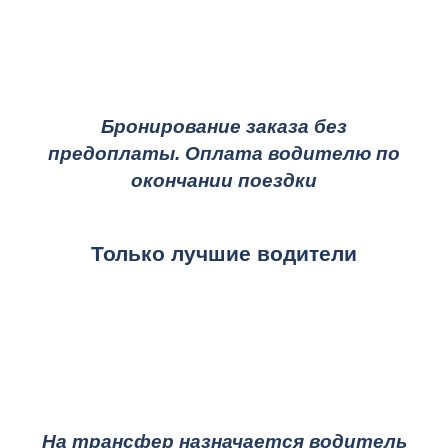
Бронирование заказа без
предоплаты. Оплата водителю по
окончании поездки
Только лучшие водители
На трансфер назначается водитель