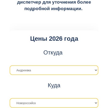
диспетчер для уточнения более
подробной информации.
Цены 2026 года
Откуда
Куда