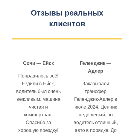
Отзывы реальных
клиентов
Сочи — Ейск
Геленджик —
Адлер
Понравилось всё!
Ездили в Ейск,
Заказывали
водитель был очень
трансфер
вежливым, машина
Геленджик-Адлер в
чистая и
июле 2024. Ценник
комфортная.
недешевый, но
Спасибо за
водитель отличный,
хорошую поездку!
авто в порядке. До