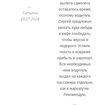
вылета самолета
оставалось время,
Татьяна
поэтому водитель
18.07.2024
Сергей предложил
заехать куда-нибудь
в кафе пообедать,
чтобы вкусно и
недорого. Успели
поесть и вовремя
прибыть в аэропорт.
Все необходимые
чеки водитель
выдал на каждого
пассажира отдельно,
как в маршрутке.
Рекомендую.