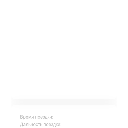
Время поездки:
Дальность поездки: