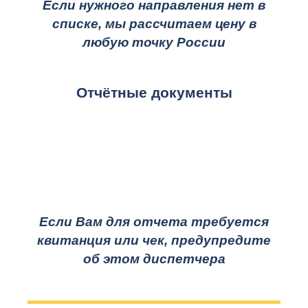
Если нужного направления нет в
списке, мы рассчитаем цену в
любую точку России
Отчётные документы
Если Вам для отчета требуется
квитанция или чек, предупредите
об этом диспетчера