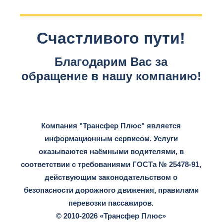
Счастливого пути!
Благодарим Вас за
обращение в нашу компанию!
Компания "Трансфер Плюс" является
информационным сервисом. Услуги
оказываются наёмными водителями, в
соответствии с требованиями ГОСТа № 25478-91,
действующим законодательством о
безопасности дорожного движения, правилами
перевозки пассажиров.
© 2010-2026 «Трансфер Плюс»