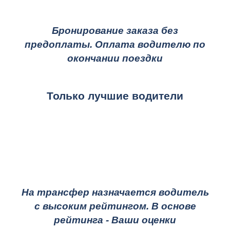
Бронирование заказа без
предоплаты. Оплата водителю по
окончании поездки
Только лучшие водители
На трансфер назначается водитель
с высоким рейтингом. В основе
рейтинга - Ваши оценки