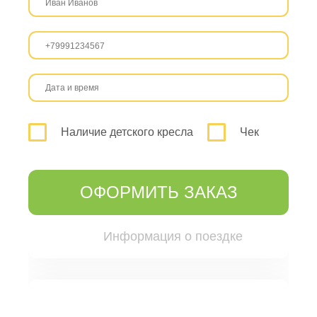
Наличие детского кресла
Чек
ОФОРМИТЬ ЗАКАЗ
Информация о поездке