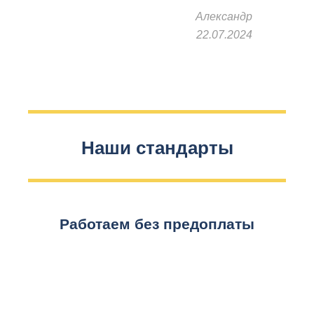
Александр
22.07.2024
Наши стандарты
Работаем без предоплаты