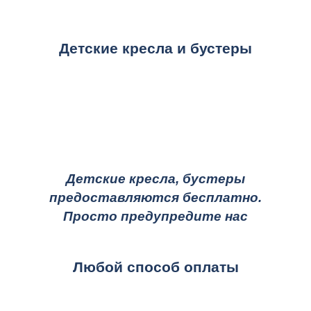
Детские кресла и бустеры
Детские кресла, бустеры
предоставляются бесплатно.
Просто предупредите нас
Любой способ оплаты