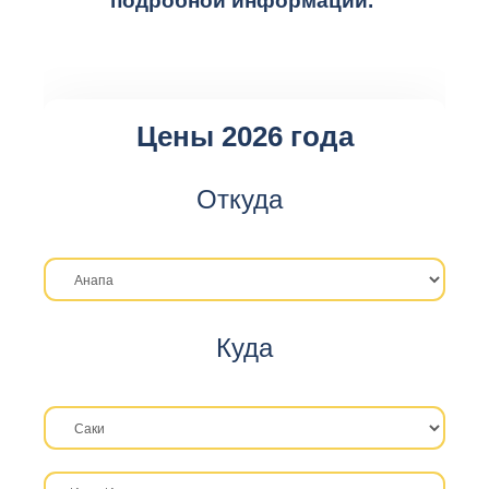
подробной информации.
Цены 2026 года
Откуда
Куда