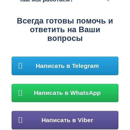
Всегда готовы помочь и
ответить на Ваши
вопросы
Написать в Telegram
Написать в WhatsApp
Написать в Viber