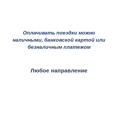
Оплачивать поездки можно
наличными, банковской картой или
безналичным платежом
Любое направление