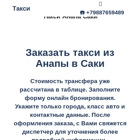
Такси
Главное меню
☎️ +79887659489
Такси Анапа Саки
Заказать такси из
Анапы в Саки
Стоимость трансфера уже
рассчитана в таблице.
Заполните
форму онлайн бронирования.
Укажите только города, класс авто и
контактные данные. После
оформления заказа, с Вами свяжется
диспетчер для уточнения более