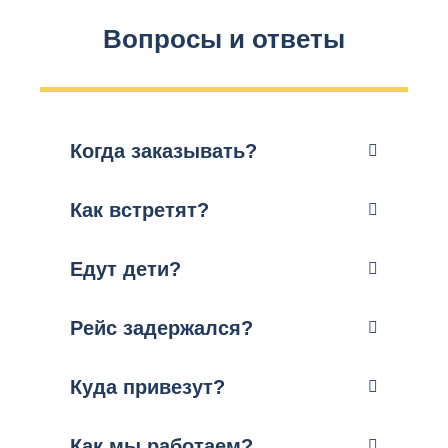
Вопросы и ответы
Когда заказывать?
Как встретят?
Едут дети?
Рейс задержался?
Куда привезут?
Как мы работаем?