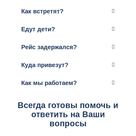
Как встретят?
Едут дети?
Рейс задержался?
Куда привезут?
Как мы работаем?
Всегда готовы помочь и
ответить на Ваши
вопросы