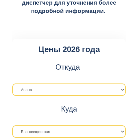
диспетчер для уточнения более
подробной информации.
Цены 2026 года
Откуда
Куда