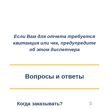
Если Вам для отчета требуется
квитанция или чек, предупредите
об этом диспетчера
Вопросы и ответы
Когда заказывать?