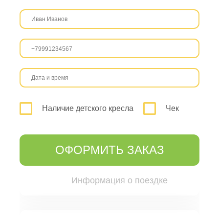
Наличие детского кресла
Чек
ОФОРМИТЬ ЗАКАЗ
Информация о поездке