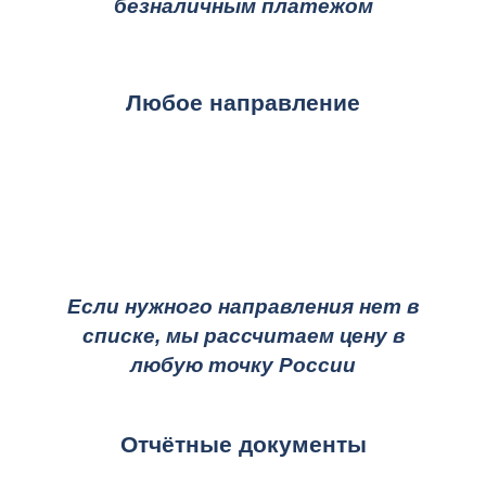
безналичным платежом
Любое направление
Если нужного направления нет в
списке, мы рассчитаем цену в
любую точку России
Отчётные документы