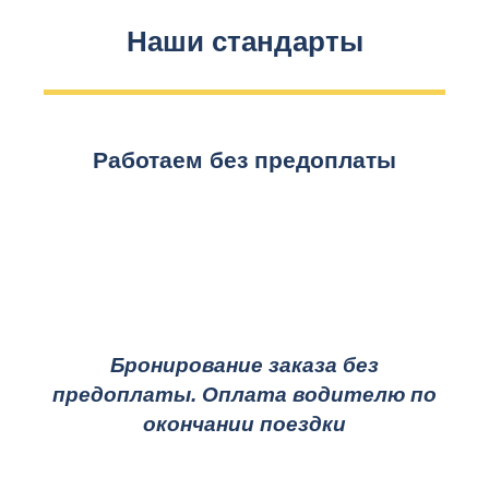
Наши стандарты
Работаем без предоплаты
Бронирование заказа без
предоплаты. Оплата водителю по
окончании поездки