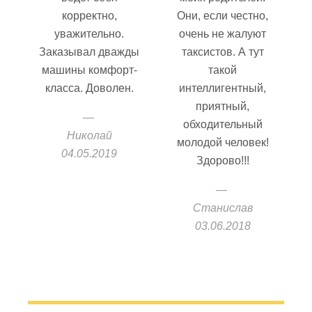
корректно,
Они, если честно,
уважительно.
очень не жалуют
Заказывал дважды
таксистов. А тут
машины комфорт-
такой
класса. Доволен.
интеллигентный,
приятный,
обходительный
Николай
молодой человек!
04.05.2019
Здорово!!!
Станислав
03.06.2018