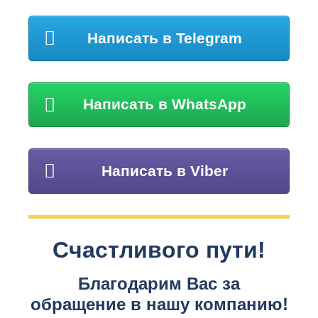
Написать в Telegram
Написать в WhatsApp
Написать в Viber
Счастливого пути!
Благодарим Вас за
обращение в нашу компанию!