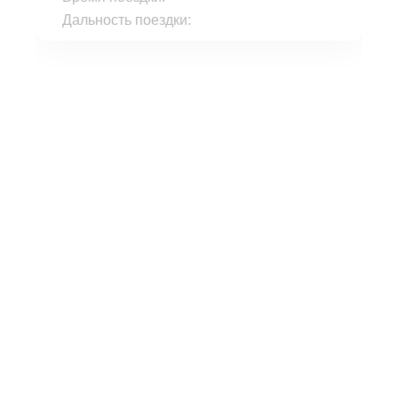
Дальность поездки: