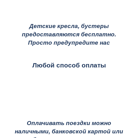
Детские кресла, бустеры
предоставляются бесплатно.
Просто предупредите нас
Любой способ оплаты
Оплачивать поездки можно
наличными, банковской картой или