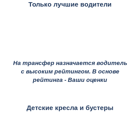
Только лучшие водители
На трансфер назначается водитель
с высоким рейтингом. В основе
рейтинга - Ваши оценки
Детские кресла и бустеры