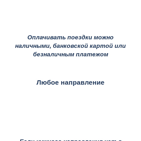
Оплачивать поездки можно
наличными, банковской картой или
безналичным платежом
Любое направление