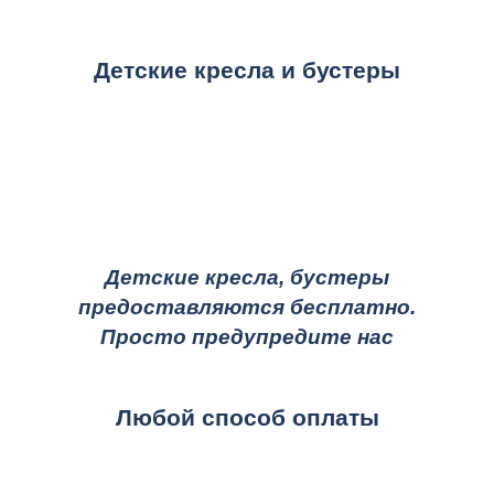
Детские кресла и бустеры
Детские кресла, бустеры
предоставляются бесплатно.
Просто предупредите нас
Любой способ оплаты