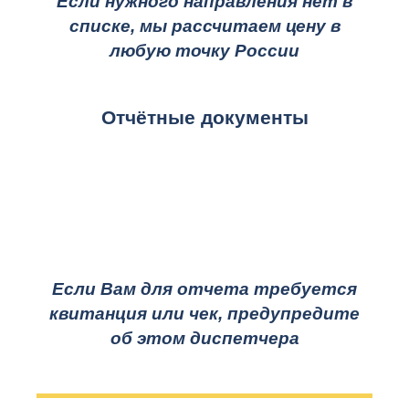
Если нужного направления нет в
списке, мы рассчитаем цену в
любую точку России
Отчётные документы
Если Вам для отчета требуется
квитанция или чек, предупредите
об этом диспетчера