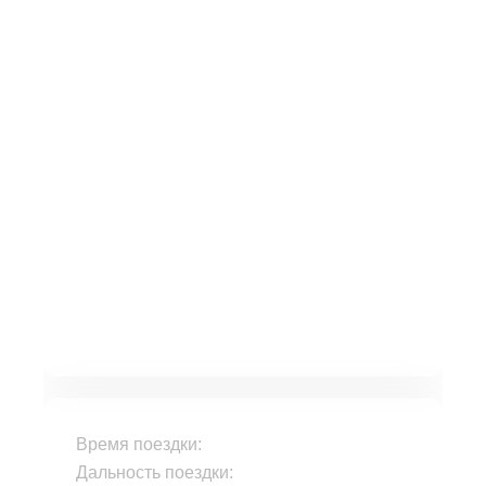
Время поездки:
Дальность поездки: