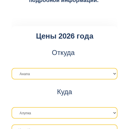
подробной информации.
Цены 2026 года
Откуда
Куда