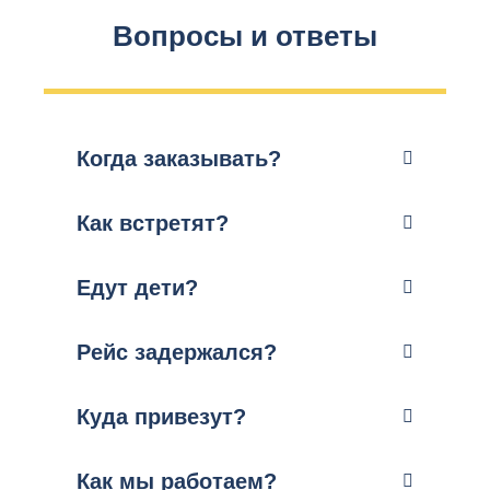
Вопросы и ответы
Когда заказывать?
Как встретят?
Едут дети?
Рейс задержался?
Куда привезут?
Как мы работаем?