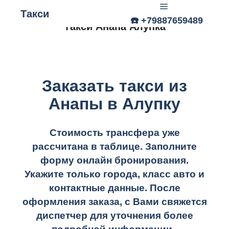
Такси
☎️ +79887659489
Главное меню
Такси Анапа Алупка
Заказать такси из
Анапы в Алупку
Стоимость трансфера уже
рассчитана в таблице.
Заполните
форму онлайн бронирования.
Укажите только города, класс авто и
контактные данные. После
оформления заказа, с Вами свяжется
диспетчер для уточнения более