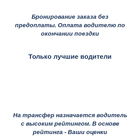
Бронирование заказа без
предоплаты. Оплата водителю по
окончании поездки
Только лучшие водители
На трансфер назначается водитель
с высоким рейтингом. В основе
рейтинга - Ваши оценки