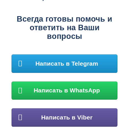
Всегда готовы помочь и
ответить на Ваши
вопросы
Написать в Telegram
Написать в WhatsApp
Написать в Viber