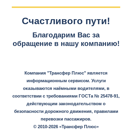
Счастливого пути!
Благодарим Вас за
обращение в нашу компанию!
Компания "Трансфер Плюс" является
информационным сервисом. Услуги
оказываются наёмными водителями, в
соответствии с требованиями ГОСТа № 25478-91,
действующим законодательством о
безопасности дорожного движения, правилами
перевозки пассажиров.
© 2010-2026 «Трансфер Плюс»