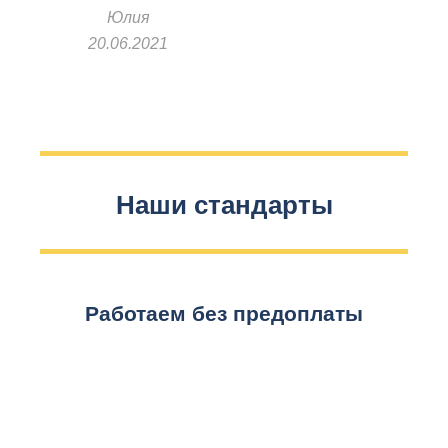
Юлия
20.06.2021
Наши стандарты
Работаем без предоплаты