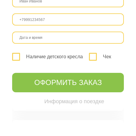
Наличие детского кресла
Чек
ОФОРМИТЬ ЗАКАЗ
Информация о поездке