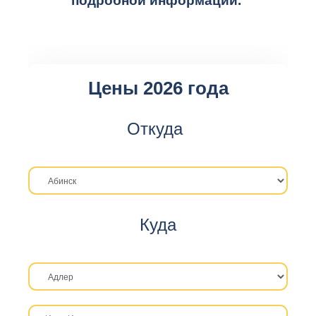
подробной информации.
Цены 2026 года
Откуда
Куда