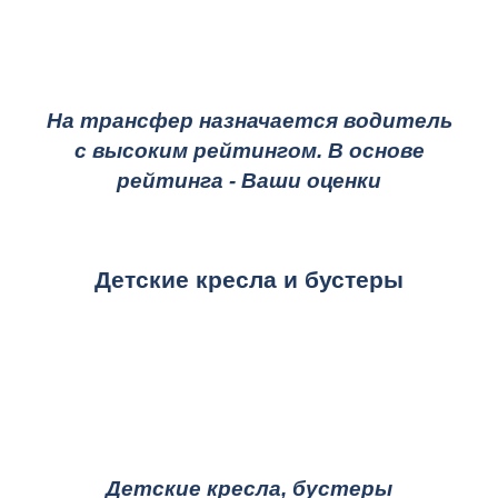
На трансфер назначается водитель
с высоким рейтингом. В основе
рейтинга - Ваши оценки
Детские кресла и бустеры
Детские кресла, бустеры