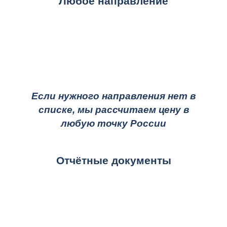
Любое направление
Если нужного направления нет в
списке, мы рассчитаем цену в
любую точку России
Отчётные документы