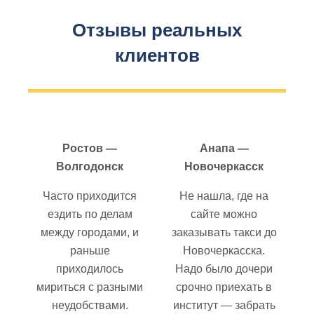
Отзывы реальных
клиентов
Ростов —
Анапа —
Волгодонск
Новочеркасск
Часто приходится
Не нашла, где на
ездить по делам
сайте можно
между городами, и
заказывать такси до
раньше
Новочеркасска.
приходилось
Надо было дочери
мириться с разными
срочно приехать в
неудобствами.
институт — забрать