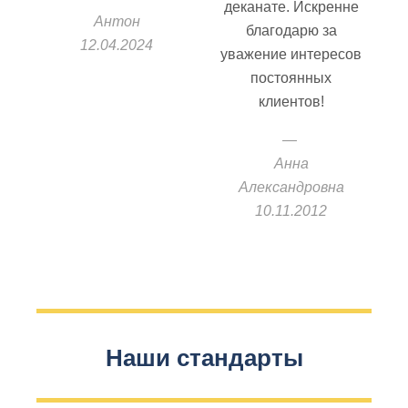
деканате. Искренне
Антон
благодарю за
12.04.2024
уважение интересов
постоянных
клиентов!
Анна
Александровна
10.11.2012
Наши стандарты