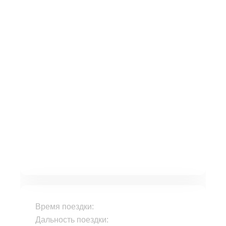
Время поездки:
Дальность поездки: