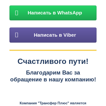
Написать в WhatsApp
Написать в Viber
Счастливого пути!
Благодарим Вас за
обращение в нашу компанию!
Компания "Трансфер Плюс" является