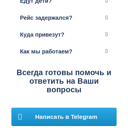
Едут дети?
Рейс задержался?
Куда привезут?
Как мы работаем?
Всегда готовы помочь и
ответить на Ваши
вопросы
Написать в Telegram