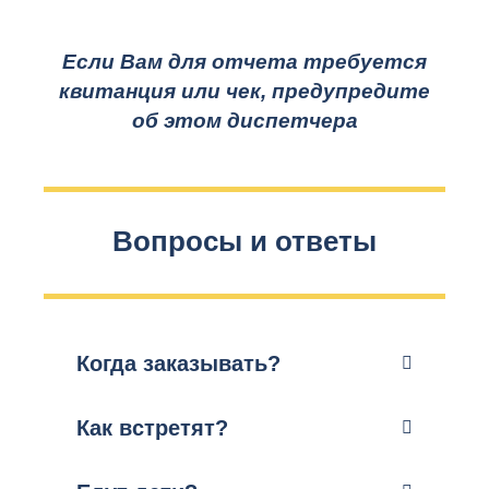
Если Вам для отчета требуется
квитанция или чек, предупредите
об этом диспетчера
Вопросы и ответы
Когда заказывать?
Как встретят?