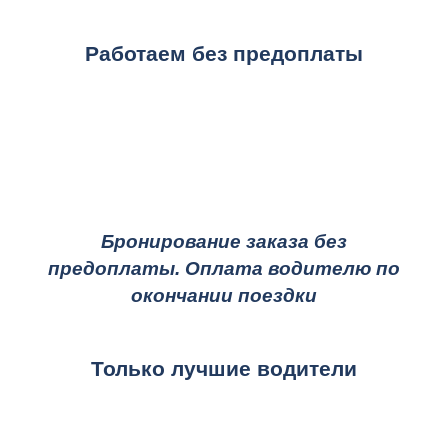
Работаем без предоплаты
Бронирование заказа без
предоплаты. Оплата водителю по
окончании поездки
Только лучшие водители