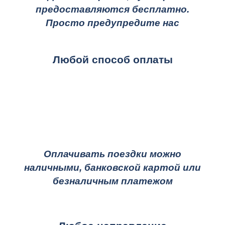
предоставляются бесплатно.
Просто предупредите нас
Любой способ оплаты
Оплачивать поездки можно
наличными, банковской картой или
безналичным платежом