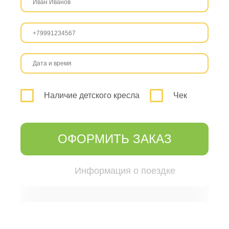
Наличие детского кресла
Чек
ОФОРМИТЬ ЗАКАЗ
Информация о поездке